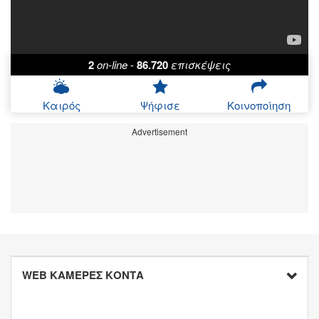
2
on-line
-
86.720
επισκέψεις
Καιρός
Ψήφισε
Κοινοποίηση
Advertisement
WEB ΚΑΜΕΡΕΣ ΚΟΝΤΑ