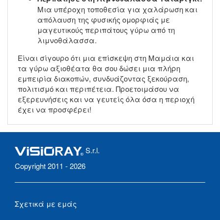
Μια υπέροχη τοποθεσία για χαλάρωση και
απόλαυση της φυσικής ομορφιάς με
μαγευτικούς περιπάτους γύρω από τη
λιμνοθάλασσα.
Είναι σίγουρο ότι μια επίσκεψη στη Μαμάια και
τα γύρω αξιοθέατα θα σου δώσει μια πλήρη
εμπειρία διακοπών, συνδυάζοντας ξεκούραση,
πολιτισμό και περιπέτεια. Προετοιμάσου να
εξερευνήσεις και να γευτείς όλα όσα η περιοχή
έχει να προσφέρει!
S.r.l.
Copyright 2011 - 2026
Σχετικά με εμάς