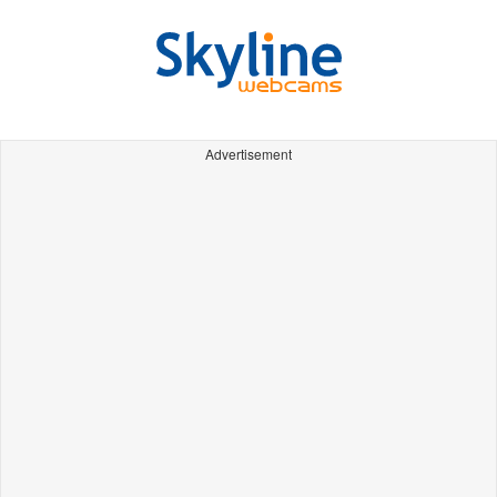
Advertisement