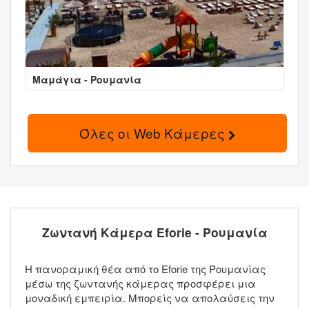
Μαμάγια - Ρουμανία
Όλες οι Web Κάμερες
Ζωντανή Κάμερα Eforie - Ρουμανία
Η πανοραμική θέα από το Eforie της Ρουμανίας
μέσω της ζωντανής κάμερας προσφέρει μια
μοναδική εμπειρία. Μπορείς να απολαύσεις την