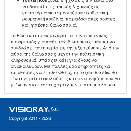
να δοκιμάσεις τοπικές λιχουδιές σε
εστιατόρια που προσφέρουν αυθεντική
ρουμανική κουζίνα, παραδοσιακές σούπες
και φρέσκα θαλασσινά.
Το Eforie και τα περίχωρά του είναι ιδανικός
προορισμός για κάθε ταξιδιώτη που επιθυμεί να
συνδυάσει την ηρεμία με την εξερεύνηση. Από την
αύρα της θάλασσας μέχρι την πολιτιστική
κληρονομιά, υπάρχει κάτι για όλους να
ανακαλύψουν. Με πολλές δραστηριότητες και
τοποθεσίες να επισκεφθείς, το ταξίδι σου εδώ θα
είναι γεμάτο απολαύσεις και αναμνήσεις που θα
μείνουν για πάντα χαραγμένες στο μυαλό σου.
S.r.l.
Copyright 2011 - 2026