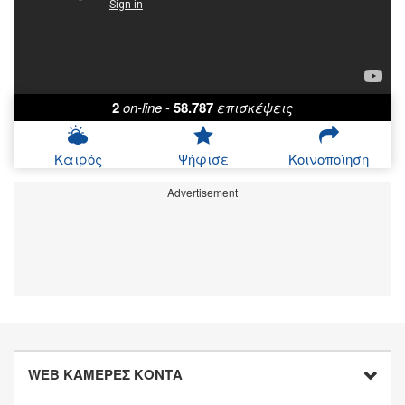
2
on-line
-
58.787
επισκέψεις
Καιρός
Ψήφισε
Κοινοποίηση
Advertisement
WEB ΚΑΜΕΡΕΣ ΚΟΝΤΑ