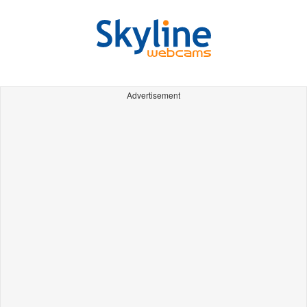
Advertisement