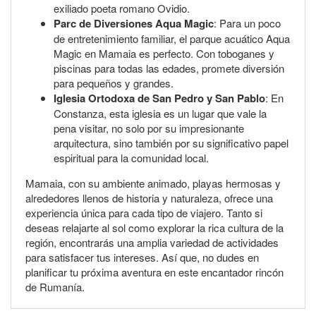
exiliado poeta romano Ovidio.
Parc de Diversiones Aqua Magic
: Para un poco
de entretenimiento familiar, el parque acuático Aqua
Magic en Mamaia es perfecto. Con toboganes y
piscinas para todas las edades, promete diversión
para pequeños y grandes.
Iglesia Ortodoxa de San Pedro y San Pablo
: En
Constanza, esta iglesia es un lugar que vale la
pena visitar, no solo por su impresionante
arquitectura, sino también por su significativo papel
espiritual para la comunidad local.
Mamaia, con su ambiente animado, playas hermosas y
alrededores llenos de historia y naturaleza, ofrece una
experiencia única para cada tipo de viajero. Tanto si
deseas relajarte al sol como explorar la rica cultura de la
región, encontrarás una amplia variedad de actividades
para satisfacer tus intereses. Así que, no dudes en
planificar tu próxima aventura en este encantador rincón
de Rumanía.