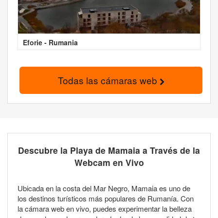
Eforie - Rumania
Todas las cámaras web
Descubre la Playa de Mamaia a Través de la
Webcam en Vivo
Ubicada en la costa del Mar Negro, Mamaia es uno de
los destinos turísticos más populares de Rumanía. Con
la cámara web en vivo, puedes experimentar la belleza