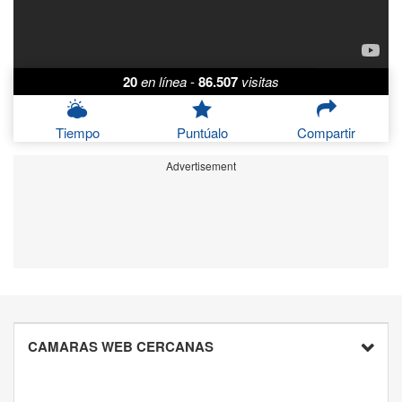
20
en línea
-
86.507
visitas
Tiempo
Puntúalo
Compartir
Advertisement
CAMARAS WEB CERCANAS