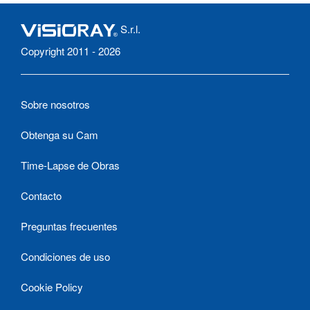
S.r.l.
Copyright 2011 - 2026
Sobre nosotros
Obtenga su Cam
Time-Lapse de Obras
Contacto
Preguntas frecuentes
Condiciones de uso
Cookie Policy