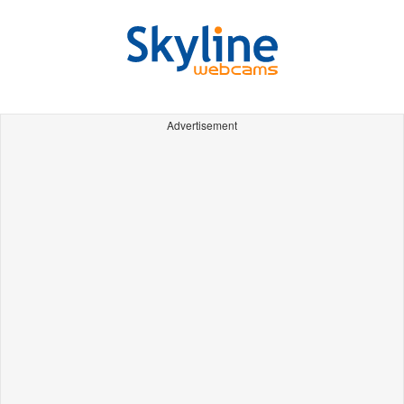
Advertisement