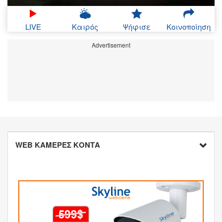
LIVE
Καιρός
Ψήφισε
Κοινοποίηση
Advertisement
WEB ΚΑΜΕΡΕΣ ΚΟΝΤΑ