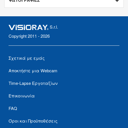
ΦΩΤΟΓΡΑΦΙΕΣ
S.r.l.
Copyright 2011 - 2026
Σχετικά με εμάς
Αποκτήστε μια Webcam
Time-Lapse Εργοταξίων
Επικοινωνία
FAQ
Όροι και Προϋποθέσεις