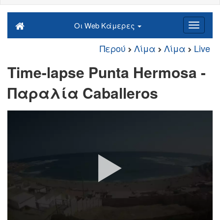
Οι Web Κάμερες
Περού
Λίμα
Λίμα
Live
Time-lapse Punta Hermosa -
Παραλία Caballeros