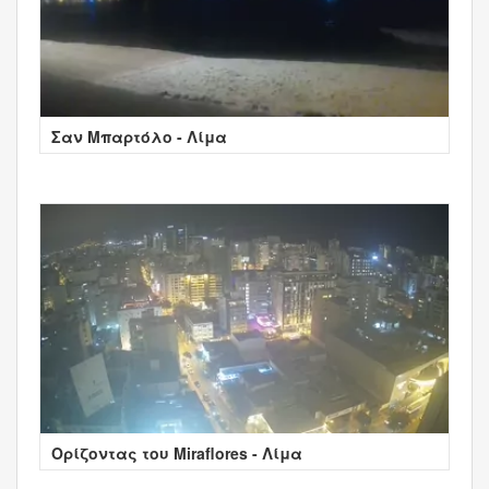
Σαν Μπαρτόλο - Λίμα
Ορίζοντας του Miraflores - Λίμα