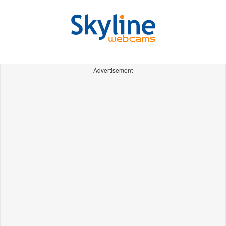
Advertisement