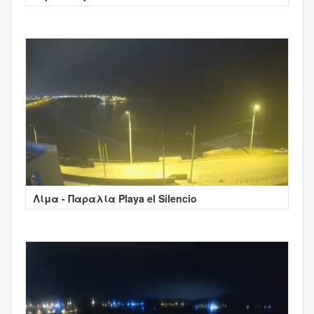
Λίμα - Παραλία Playa el Silencio