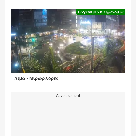
Παγκόσμια Κληρονομιά
Λίμα - Μιραφλόρες
Advertisement