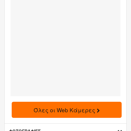
Όλες οι Web Κάμερες