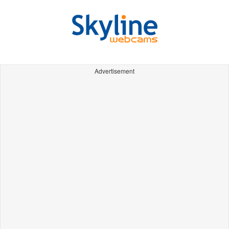
Advertisement