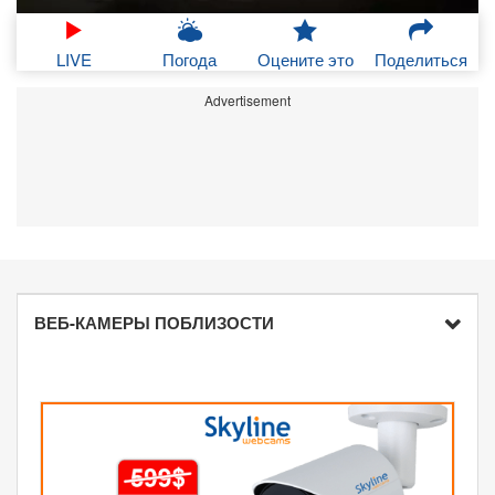
LIVE
Погода
Оцените это
Поделиться
Advertisement
ВЕБ-КАМЕРЫ ПОБЛИЗОСТИ