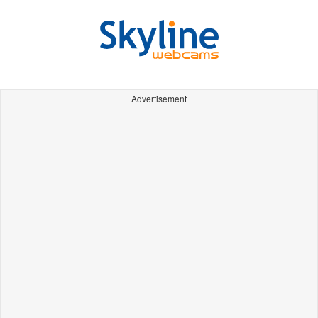
Advertisement