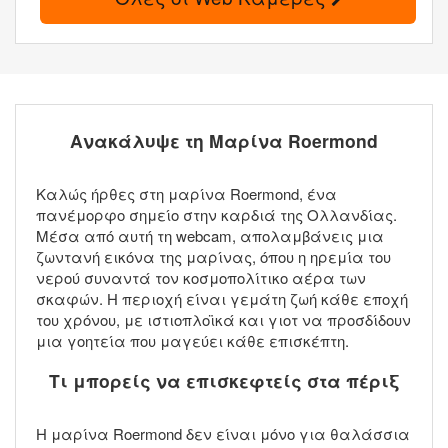
Ανακάλυψε τη Μαρίνα Roermond
Καλώς ήρθες στη μαρίνα Roermond, ένα
πανέμορφο σημείο στην καρδιά της Ολλανδίας.
Μέσα από αυτή τη webcam, απολαμβάνεις μια
ζωντανή εικόνα της μαρίνας, όπου η ηρεμία του
νερού συναντά τον κοσμοπολίτικο αέρα των
σκαφών. Η περιοχή είναι γεμάτη ζωή κάθε εποχή
του χρόνου, με ιστιοπλοϊκά και γιοτ να προσδίδουν
μια γοητεία που μαγεύει κάθε επισκέπτη.
Τι μπορείς να επισκεφτείς στα πέριξ
Η μαρίνα Roermond δεν είναι μόνο για θαλάσσια