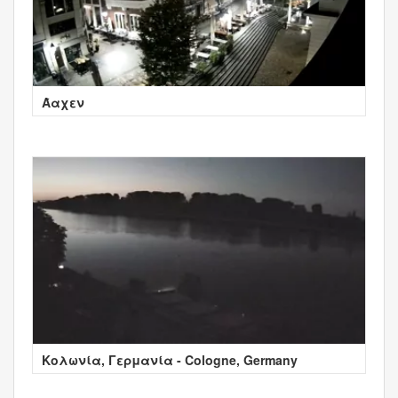
Άαχεν
Κολωνία, Γερμανία - Cologne, Germany