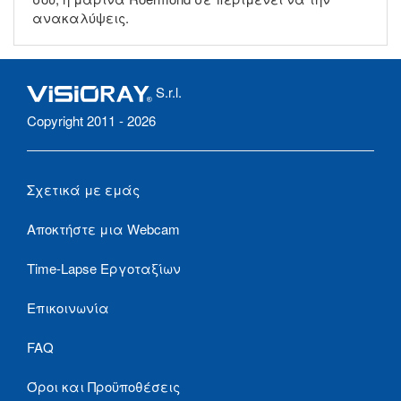
ανακαλύψεις.
S.r.l.
Copyright 2011 - 2026
Σχετικά με εμάς
Αποκτήστε μια Webcam
Time-Lapse Εργοταξίων
Επικοινωνία
FAQ
Όροι και Προϋποθέσεις