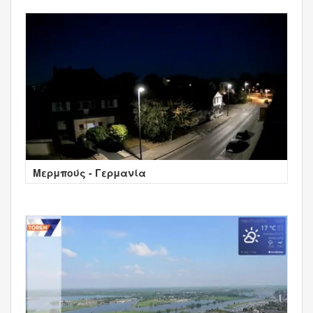
Μερμπούς - Γερμανία