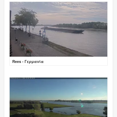
Rees - Γερμανία