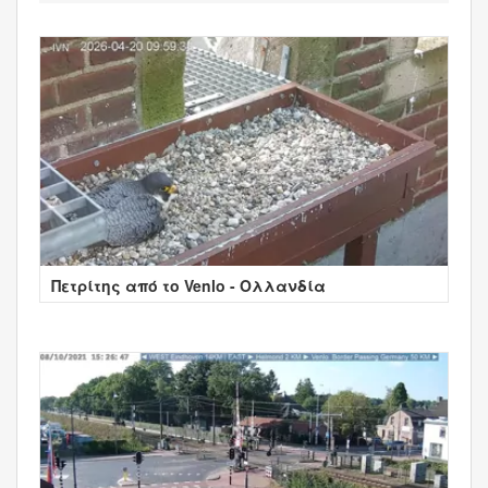
Πετρίτης από το Venlo - Ολλανδία