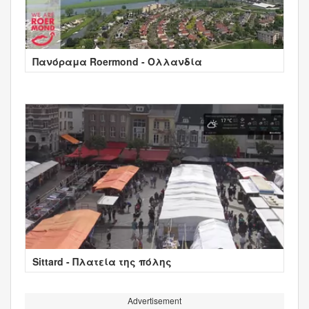
Πανόραμα Roermond - Ολλανδία
Sittard - Πλατεία της πόλης
Advertisement