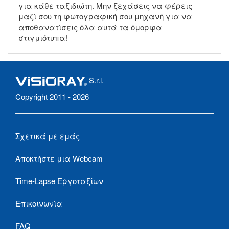
για κάθε ταξιδιώτη. Μην ξεχάσεις να φέρεις
μαζί σου τη φωτογραφική σου μηχανή για να
αποθανατίσεις όλα αυτά τα όμορφα
στιγμιότυπα!
S.r.l.
Copyright 2011 - 2026
Σχετικά με εμάς
Αποκτήστε μια Webcam
Time-Lapse Εργοταξίων
Επικοινωνία
FAQ