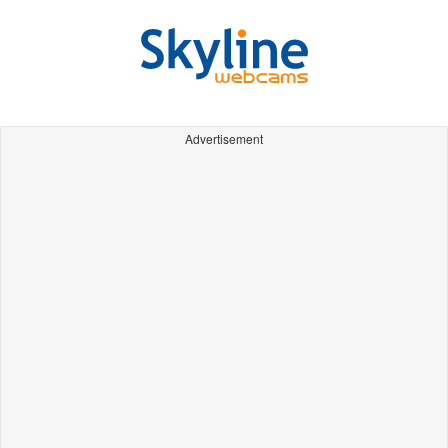
Advertisement