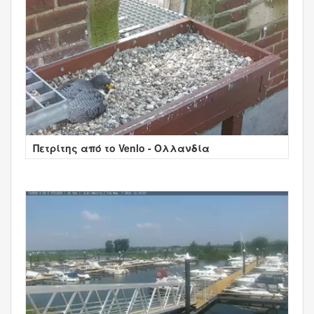
Πετρίτης από το Venlo - Ολλανδία