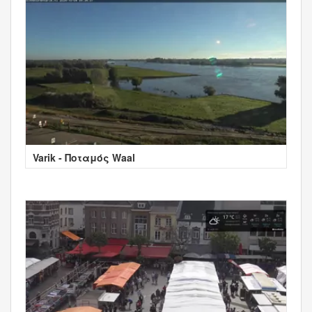
Varik - Ποταμός Waal