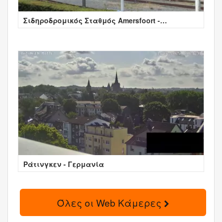
Σιδηροδρομικός Σταθμός Amersfoort -
Ολλανδία
Ράτινγκεν - Γερμανία
Όλες οι Web Κάμερες