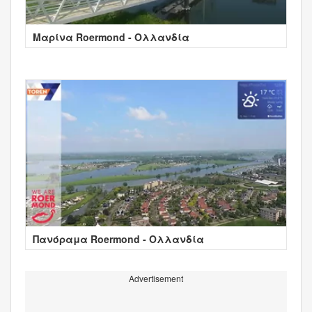
Μαρίνα Roermond - Ολλανδία
Πανόραμα Roermond - Ολλανδία
Advertisement