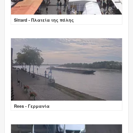
Sittard - Πλατεία της πόλης
Rees - Γερμανία