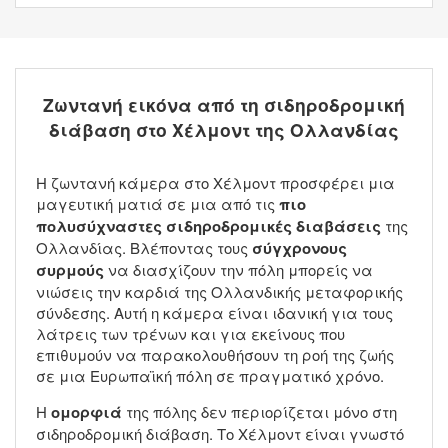
Ζωντανή εικόνα από τη σιδηροδρομική
διάβαση στο Χέλμοντ της Ολλανδίας
Η ζωντανή κάμερα στο Χέλμοντ προσφέρει μια
μαγευτική ματιά σε μια από τις
πιο
πολυσύχναστες σιδηροδρομικές διαβάσεις
της
Ολλανδίας. Βλέποντας τους
σύγχρονους
συρμούς
να διασχίζουν την πόλη μπορείς να
νιώσεις την καρδιά της Ολλανδικής μεταφορικής
σύνδεσης. Αυτή η κάμερα είναι ιδανική για τους
λάτρεις των τρένων και για εκείνους που
επιθυμούν να παρακολουθήσουν τη ροή της ζωής
σε μια Ευρωπαϊκή πόλη σε πραγματικό χρόνο.
Η
ομορφιά
της πόλης δεν περιορίζεται μόνο στη
σιδηροδρομική διάβαση. Το Χέλμοντ είναι γνωστό