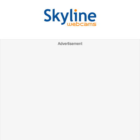
Advertisement