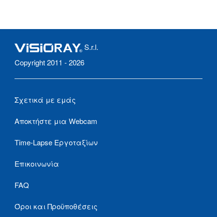
S.r.l.
Copyright 2011 - 2026
Σχετικά με εμάς
Αποκτήστε μια Webcam
Time-Lapse Εργοταξίων
Επικοινωνία
FAQ
Όροι και Προϋποθέσεις