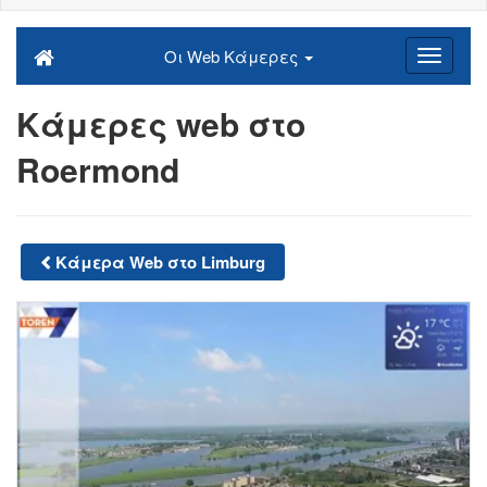
Οι Web Κάμερες
Κάμερες web στο
Roermond
Κάμερα Web στο Limburg