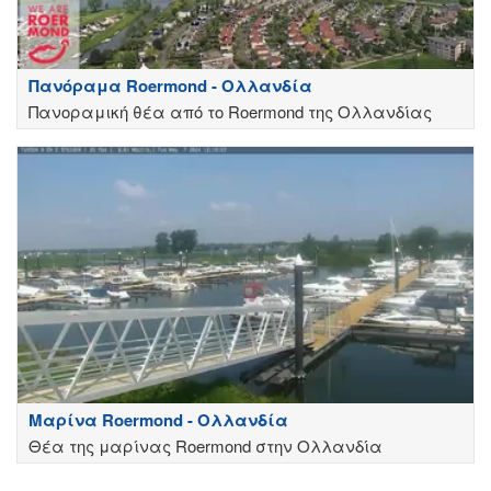
Πανόραμα Roermond - Ολλανδία
Πανοραμική θέα από το Roermond της Ολλανδίας
Μαρίνα Roermond - Ολλανδία
Θέα της μαρίνας Roermond στην Ολλανδία