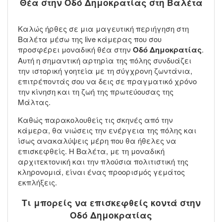
Θέα στην Οδό Δημοκρατίας στη Βαλέτα
Καλώς ήρθες σε μια μαγευτική περιήγηση στη
Βαλέτα μέσω της live κάμερας που σου
προσφέρει μοναδική θέα στην
Οδό Δημοκρατίας
.
Αυτή η σημαντική αρτηρία της πόλης συνδυάζει
την ιστορική γοητεία με τη σύγχρονη ζωντάνια,
επιτρέποντάς σου να δεις σε πραγματικό χρόνο
την κίνηση και τη ζωή της πρωτεύουσας της
Μάλτας.
Καθώς παρακολουθείς τις σκηνές από την
κάμερα, θα νιώσεις την ενέργεια της πόλης και
ίσως ανακαλύψεις μέρη που θα ήθελες να
επισκεφθείς. Η Βαλέτα, με τη μοναδική
αρχιτεκτονική και την πλούσια πολιτιστική της
κληρονομιά, είναι ένας προορισμός γεμάτος
εκπλήξεις.
Τι μπορείς να επισκεφθείς κοντά στην
Οδό Δημοκρατίας