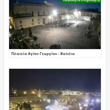
Πλατεία Αγίου Γεωργίου - Βαλέτα