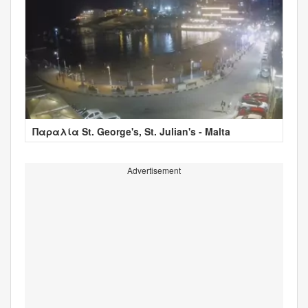
Παραλία St. George's, St. Julian's - Malta
Advertisement