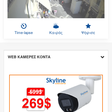
Time-lapse
Καιρός
Ψήφισε
WEB ΚΑΜΕΡΕΣ ΚΟΝΤΑ