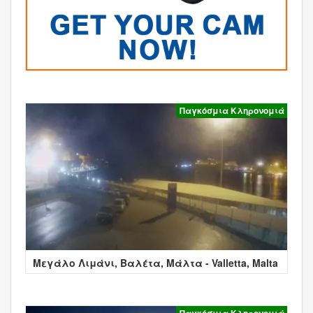
Παγκόσμια Κληρονομιά
Μεγάλο Λιμάνι, Βαλέτα, Μάλτα - Valletta, Malta
Παγκόσμια Κληρονομιά