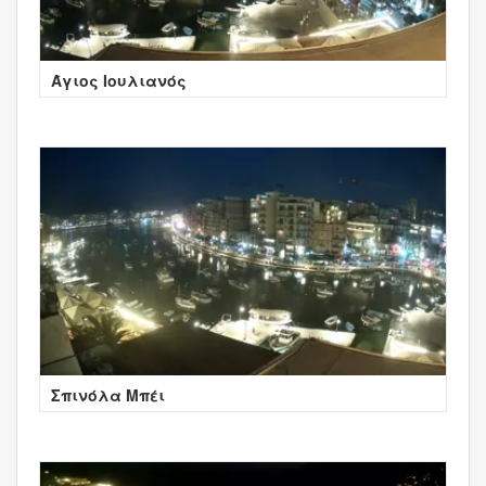
Άγιος Ιουλιανός
Σπινόλα Μπέι