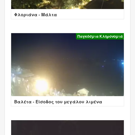
Φλοριάνα - Μάλτα
Παγκόσμια Κληρονομιά
Βαλέτα - Είσοδος του μεγάλου λιμένα