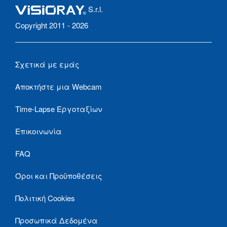
S.r.l.
Copyright 2011 - 2026
Σχετικά με εμάς
Αποκτήστε μια Webcam
Time-Lapse Εργοταξίων
Επικοινωνία
FAQ
Όροι και Προϋποθέσεις
Πολιτική Cookies
Προσωπικά Δεδομένα