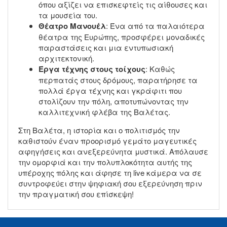
όπου αξίζει να επισκεφτείς τις αίθουσες και
τα μουσεία του.
Θέατρο Μανουέλ
: Ένα από τα παλαιότερα
θέατρα της Ευρώπης, προσφέρει μοναδικές
παραστάσεις και μια εντυπωσιακή
αρχιτεκτονική.
Έργα τέχνης στους τοίχους
: Καθώς
περπατάς στους δρόμους, παρατήρησε τα
πολλά έργα τέχνης και γκράφιτι που
στολίζουν την πόλη, αποτυπώνοντας την
καλλιτεχνική φλέβα της Βαλέτας.
Στη Βαλέτα, η ιστορία και ο πολιτισμός την
καθιστούν έναν προορισμό γεμάτο μαγευτικές
αφηγήσεις και ανεξερεύνητα μυστικά. Απόλαυσε
την ομορφιά και την πολυπλοκότητα αυτής της
υπέροχης πόλης και άφησε τη live κάμερα να σε
συντροφεύει στην ψηφιακή σου εξερεύνηση πριν
την πραγματική σου επίσκεψη!