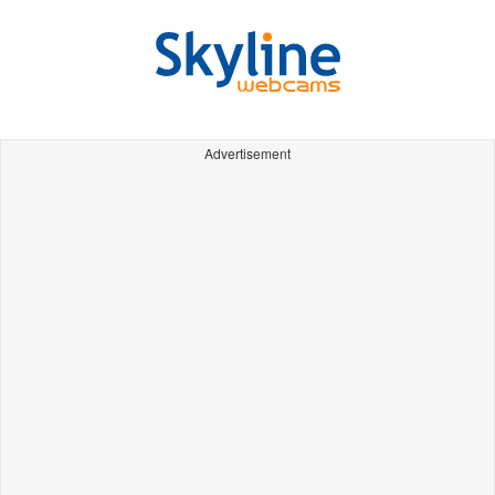
Advertisement