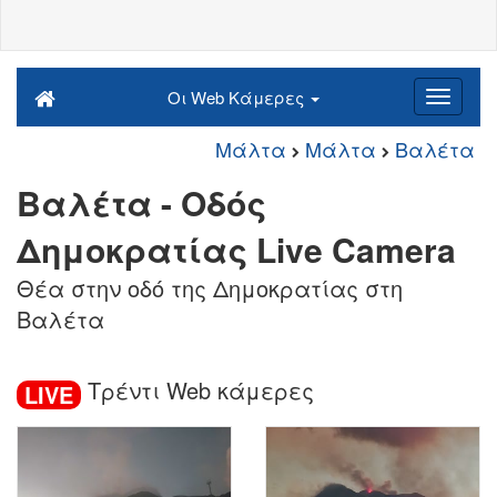
Οι Web Κάμερες
Μάλτα
Μάλτα
Βαλέτα
Βαλέτα - Οδός
Δημοκρατίας Live Camera
Θέα στην οδό της Δημοκρατίας στη
Βαλέτα
Τρέντι Web κάμερες
LIVE