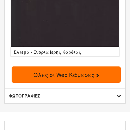
Σλιέμα - Ενορία Ιερής Καρδιάς
Όλες οι Web Κάμερες
ΦΩΤΟΓΡΑΦΙΕΣ