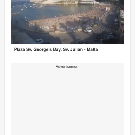
Plaža Sv. George's Bay, Sv. Julian - Malta
Advertisement