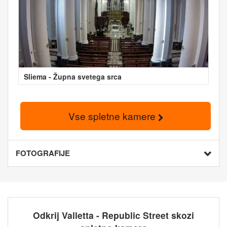
Sliema - Župna svetega srca
Vse spletne kamere
FOTOGRAFIJE
Odkrij Valletta - Republic Street skozi