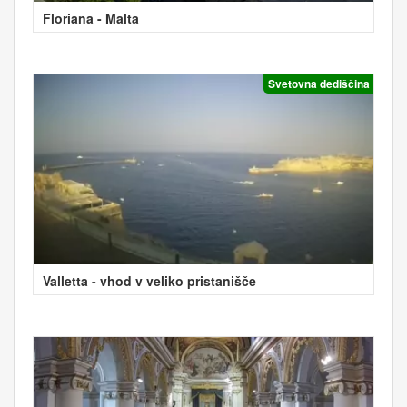
Floriana - Malta
Svetovna dediščina
Valletta - vhod v veliko pristanišče