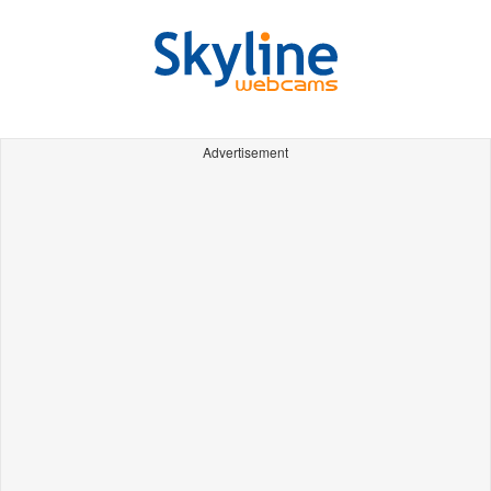
Advertisement