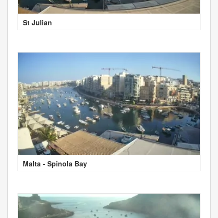
St Julian
Malta - Spinola Bay