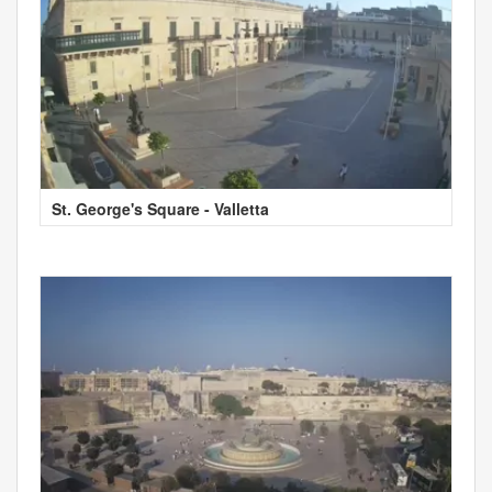
St. George's Square - Valletta