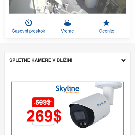
Časovni preskok
Vreme
Ocenite
SPLETNE KAMERE V BLIŽINI