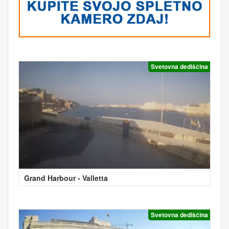
Svetovna dediščina
Grand Harbour - Valletta
Svetovna dediščina