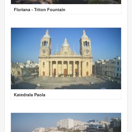
Floriana - Triton Fountain
Katedrala Paola