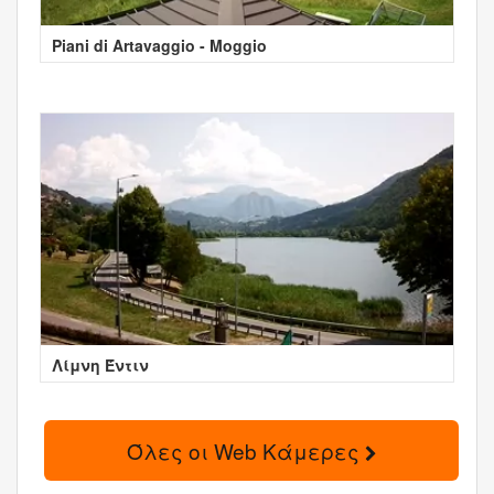
Piani di Artavaggio - Moggio
Λίμνη Έντιν
Όλες οι Web Κάμερες