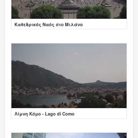
Καθεδρικός Ναός στο Μιλάνο
Λίμνη Κόμο - Lago di Como