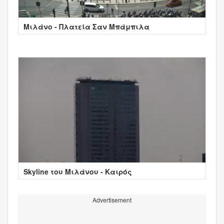
Μιλάνο - Πλατεία Σαν Μπάμπιλα
Skyline του Μιλάνου - Καιρός
Advertisement