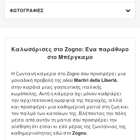
ΦΩΤΟΓΡΑΦΙΕΣ
Καλωσόρισες στο Zogno: Ένα παράθυρο
στο Μπέργκαμο
Η ζωντανή κάμερα στο Zogno σου προσφέρει μια
μοναδική προβολή της οδού
Martiri della Libertà
,
στην καρδιά μιας γοητευτικής ιταλικής
κωμόπολης. Αυτή η κάμερα όχι μόνον καδράρει
την αρχιτεκτονική ομορφιά της περιοχής, αλλά
και προσφέρει μια καθημερινή ματιά στη ζωή και
τον παλμό των κατοίκων της. Βλέποντας την πόλη
μέσα από αυτήν τη ματιά σου προσφέρει την
αίσθηση ότι είσαι κι εσύ μέρος της ζωντάνιας της
καθημερινότητας εδώ στο
Zogno
.