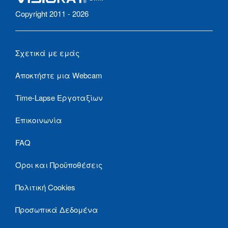
Copyright 2011 - 2026
Σχετικά με εμάς
Αποκτήστε μια Webcam
Time-Lapse Εργοταξίων
Επικοινωνία
FAQ
Όροι και Προϋποθέσεις
Πολιτική Cookies
Προσωπικά Δεδομένα