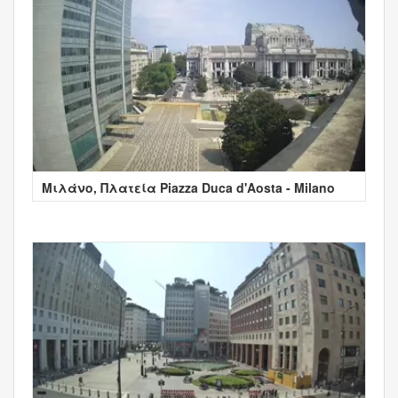
Μιλάνο, Πλατεία Piazza Duca d'Aosta - Milano