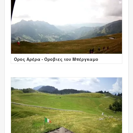
Όρος Αρέρα - Όροβιες του Μπέργκαμο