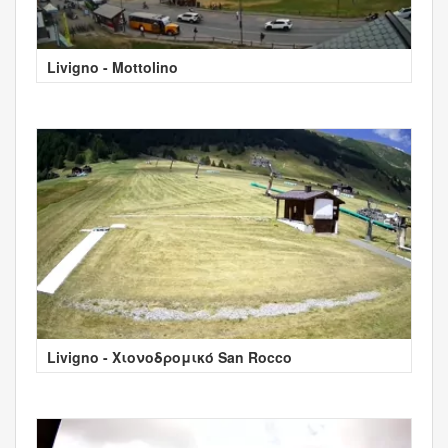
Livigno - Mottolino
Livigno - Χιονοδρομικό San Rocco