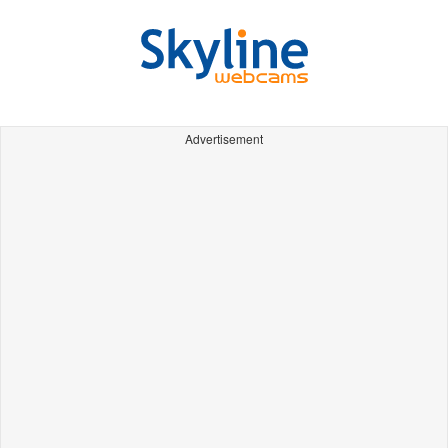
Advertisement