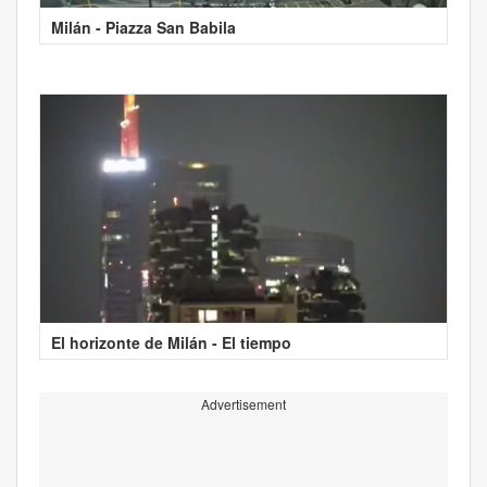
Milán - Piazza San Babila
El horizonte de Milán - El tiempo
Advertisement