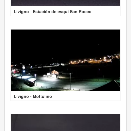
Livigno - Estación de esquí San Rocco
Livigno - Mottolino