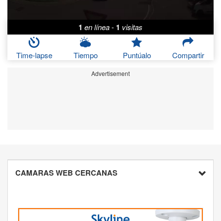
1
en línea
-
1
visitas
Time-lapse
Tiempo
Puntúalo
Compartir
Advertisement
CAMARAS WEB CERCANAS