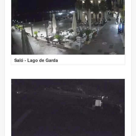
Saló - Lago de Garda