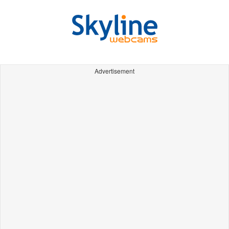
Advertisement