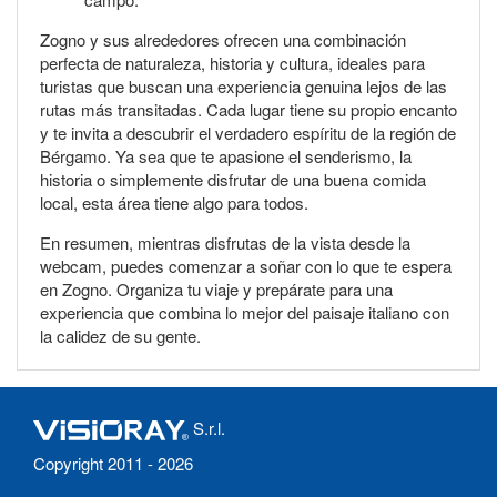
Zogno y sus alrededores ofrecen una combinación
perfecta de naturaleza, historia y cultura, ideales para
turistas que buscan una experiencia genuina lejos de las
rutas más transitadas. Cada lugar tiene su propio encanto
y te invita a descubrir el verdadero espíritu de la región de
Bérgamo. Ya sea que te apasione el senderismo, la
historia o simplemente disfrutar de una buena comida
local, esta área tiene algo para todos.
En resumen, mientras disfrutas de la vista desde la
webcam, puedes comenzar a soñar con lo que te espera
en Zogno. Organiza tu viaje y prepárate para una
experiencia que combina lo mejor del paisaje italiano con
la calidez de su gente.
S.r.l.
Copyright 2011 - 2026