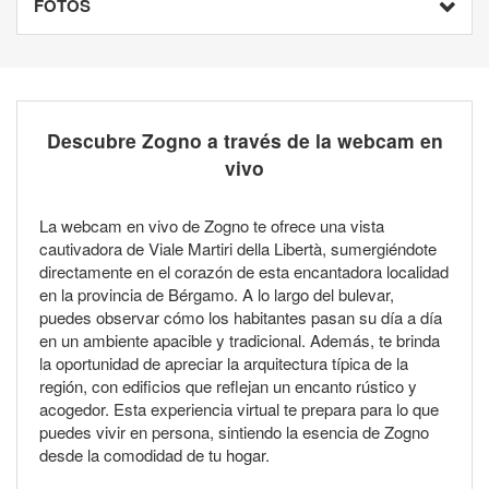
FOTOS
Descubre Zogno a través de la webcam en
vivo
La webcam en vivo de Zogno te ofrece una vista
cautivadora de Viale Martiri della Libertà, sumergiéndote
directamente en el corazón de esta encantadora localidad
en la provincia de Bérgamo. A lo largo del bulevar,
puedes observar cómo los habitantes pasan su día a día
en un ambiente apacible y tradicional. Además, te brinda
la oportunidad de apreciar la arquitectura típica de la
región, con edificios que reflejan un encanto rústico y
acogedor. Esta experiencia virtual te prepara para lo que
puedes vivir en persona, sintiendo la esencia de Zogno
desde la comodidad de tu hogar.