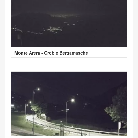
Monte Arera - Orobie Bergamasche