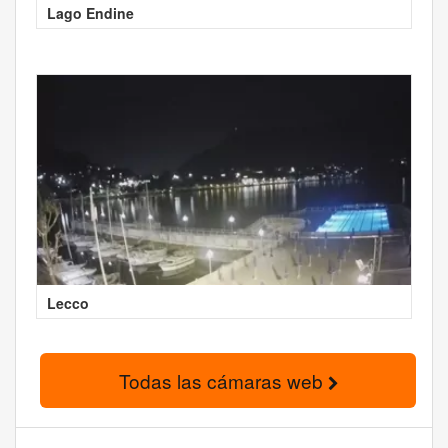
Lago Endine
Lecco
Todas las cámaras web