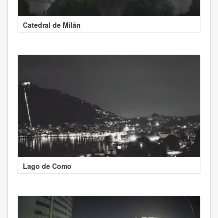
Catedral de Milán
Lago de Como