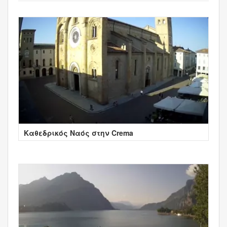
Καθεδρικός Ναός στην Crema