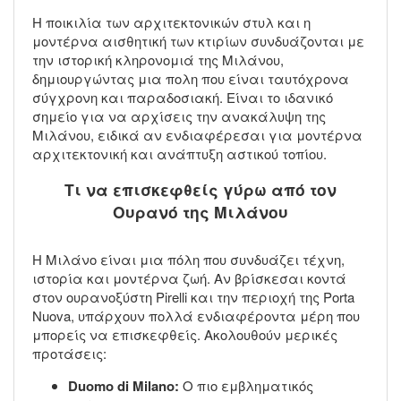
Η ποικιλία των αρχιτεκτονικών στυλ και η
μοντέρνα αισθητική των κτιρίων συνδυάζονται με
την ιστορική κληρονομιά της Μιλάνου,
δημιουργώντας μια πολη που είναι ταυτόχρονα
σύγχρονη και παραδοσιακή. Είναι το ιδανικό
σημείο για να αρχίσεις την ανακάλυψη της
Μιλάνου, ειδικά αν ενδιαφέρεσαι για μοντέρνα
αρχιτεκτονική και ανάπτυξη αστικού τοπίου.
Τι να επισκεφθείς γύρω από τον
Ουρανό της Μιλάνου
Η Μιλάνο είναι μια πόλη που συνδυάζει τέχνη,
ιστορία και μοντέρνα ζωή. Αν βρίσκεσαι κοντά
στον ουρανοξύστη Pirelli και την περιοχή της Porta
Nuova, υπάρχουν πολλά ενδιαφέροντα μέρη που
μπορείς να επισκεφθείς. Ακολουθούν μερικές
προτάσεις:
Duomo di Milano:
Ο πιο εμβληματικός