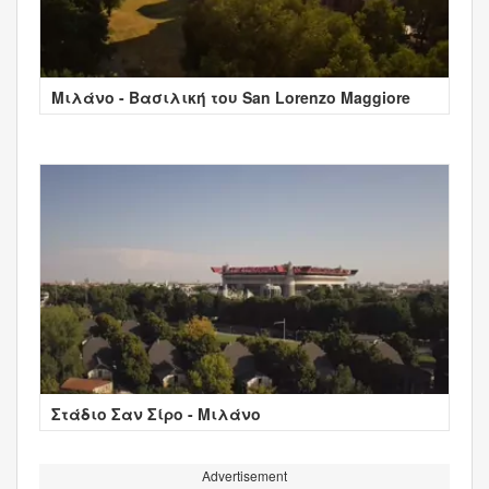
Μιλάνο - Βασιλική του San Lorenzo Maggiore
Στάδιο Σαν Σίρο - Μιλάνο
Advertisement