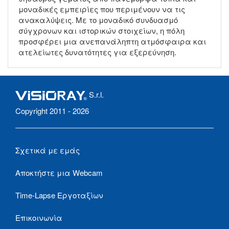
μοναδικές εμπειρίες που περιμένουν να τις
ανακαλύψεις. Με το μοναδικό συνδυασμό
σύγχρονων και ιστορικών στοιχείων, η πόλη
προσφέρει μια ανεπανάληπτη ατμόσφαιρα και
ατελείωτες δυνατότητες για εξερεύνηση.
S.r.l.
Copyright 2011 - 2026
Σχετικά με εμάς
Αποκτήστε μια Webcam
Time-Lapse Εργοταξίων
Επικοινωνία