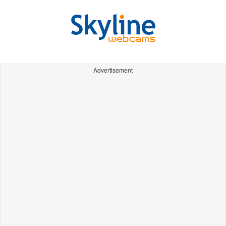
Advertisement