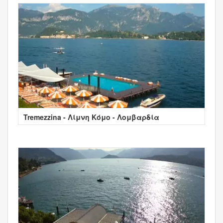
Tremezzina - Λίμνη Κόμο - Λομβαρδία