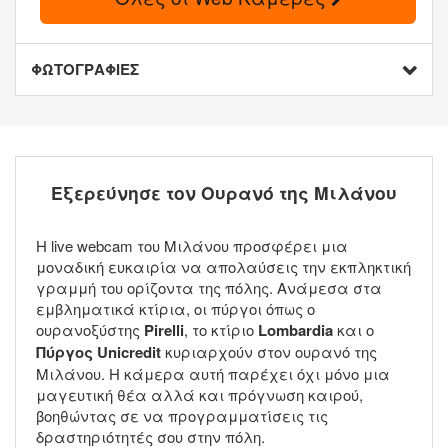
ΦΩΤΟΓΡΑΦΙΕΣ
Εξερεύνησε τον Ουρανό της Μιλάνου
Η live webcam του Μιλάνου προσφέρει μια
μοναδική ευκαιρία να απολαύσεις την εκπληκτική
γραμμή του ορίζοντα της πόλης. Ανάμεσα στα
εμβληματικά κτίρια, οι πύργοι όπως ο
ουρανοξύστης
Pirelli
, το κτίριο
Lombardia
και ο
Πύργος Unicredit
κυριαρχούν στον ουρανό της
Μιλάνου. Η κάμερα αυτή παρέχει όχι μόνο μια
μαγευτική θέα αλλά και πρόγνωση καιρού,
βοηθώντας σε να προγραμματίσεις τις
δραστηριότητές σου στην πόλη.