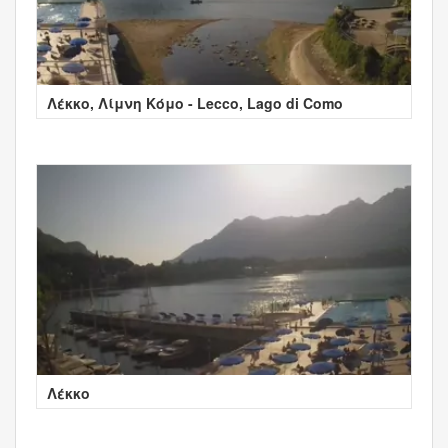
Λέκκο, Λίμνη Κόμο - Lecco, Lago di Como
Λέκκο