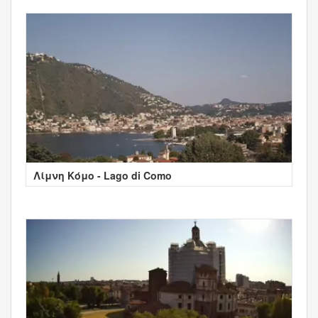
Λίμνη Κόμο - Lago di Como