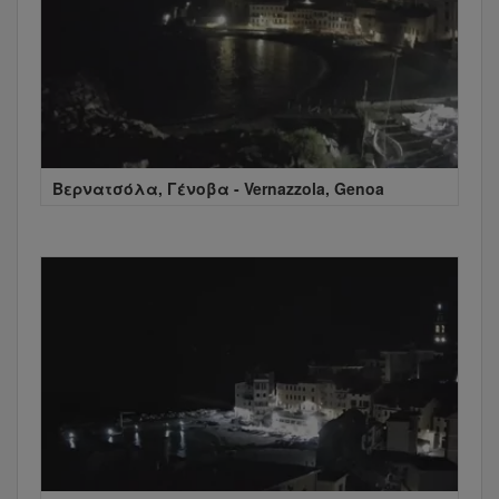
Βερνατσόλα, Γένοβα - Vernazzola, Genoa