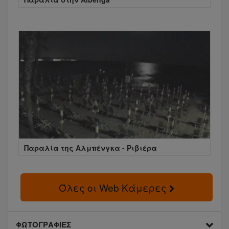
Παραλία της Αλμπένγκα - Ριβιέρα
Όλες οι Web Κάμερες
ΦΩΤΟΓΡΑΦΙΕΣ