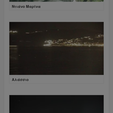
Ντιάνο Μαρίνα
Αλάσσιο