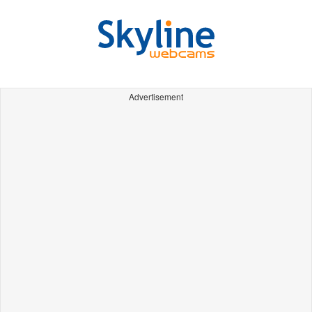
Advertisement