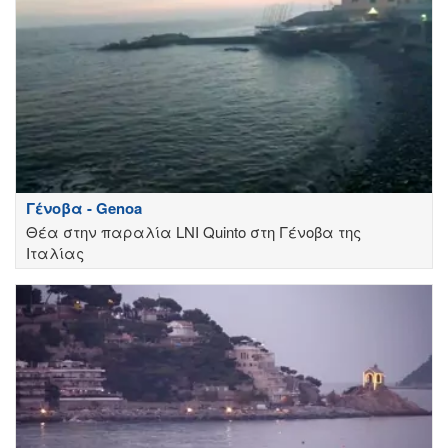
Γένοβα - Genoa
Θέα στην παραλία LNI Quinto στη Γένοβα της
Ιταλίας