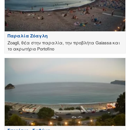
Παραλία Ζόαγλη
Zoagli, θέα στην παραλία, την προβλήτα Gaiassa και
το ακρωτήριο Portofino