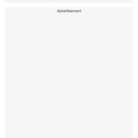
Advertisement