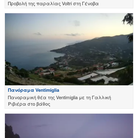
Προβολή της παραλίας Voltri στη Γένοβα
Πανόραμα Ventimiglia
Πανοραμική θέα της Ventimiglia με τη Γαλλική
Ριβιέρα στο βάθος