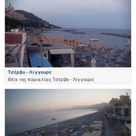
Τσέρβο - Λίγγουρε
Θέα της παραλίας Τσέρβο - Λίγγουρε