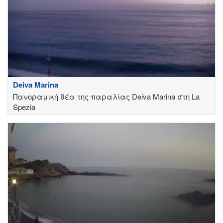
Deiva Marina
Πανοραμική θέα της παραλίας Deiva Marina στη La
Spezia