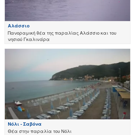
Αλάσσιο
Πανοραμική θέα της παραλίας Αλάσσιο και του
νησιού Γκαλινάρα
Νόλι - Σαβόνα
Θέα στην παραλία του Νόλι