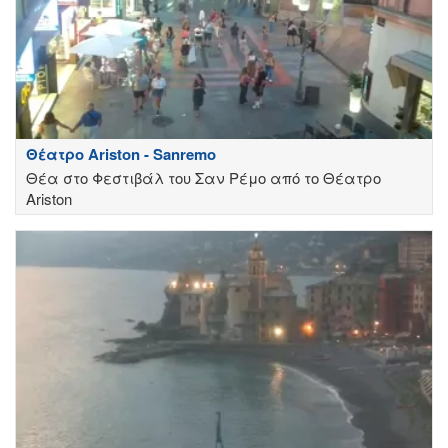
Θέατρο Ariston - Sanremo
Θέα στο Φεστιβάλ του Σαν Ρέμο από το Θέατρο
Ariston