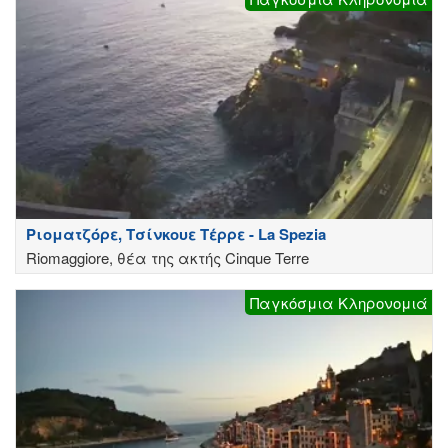
Ριοματζόρε, Τσίνκουε Τέρρε - La Spezia
Riomaggiore, θέα της ακτής Cinque Terre
Παγκόσμια Κληρονομιά