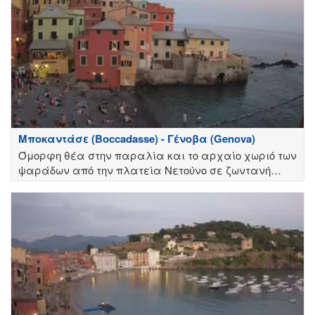
Μποκαντάσε (Boccadasse) - Γένοβα (Genova)
Όμορφη θέα στην παραλία και το αρχαίο χωριό των
ψαράδων από την πλατεία Νετούνο σε ζωντανή
μετάδοση