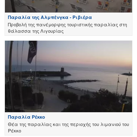
Παραλία της Αλμπένγκα - Ριβιέρα
Προβολή της πανέμορφης τουριστικής παραλίας στη
θάλασσα της Λιγουρίας
Παραλία Ρέκκο
Θέα της παραλίας και της περιοχής του λιμανιού του
Ρέκκο