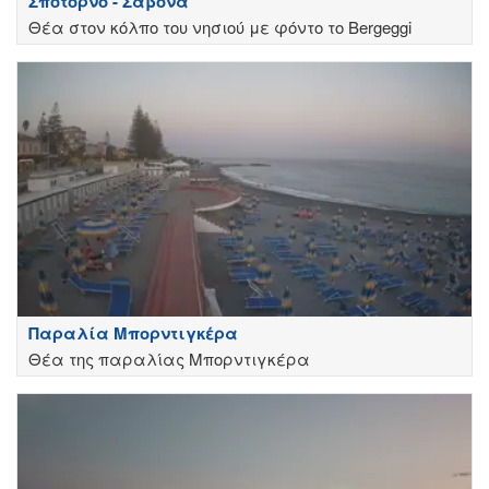
Σποτόρνο - Σαβόνα
Θέα στον κόλπο του νησιού με φόντο το Bergeggi
Παραλία Μπορντιγκέρα
Θέα της παραλίας Μπορντιγκέρα