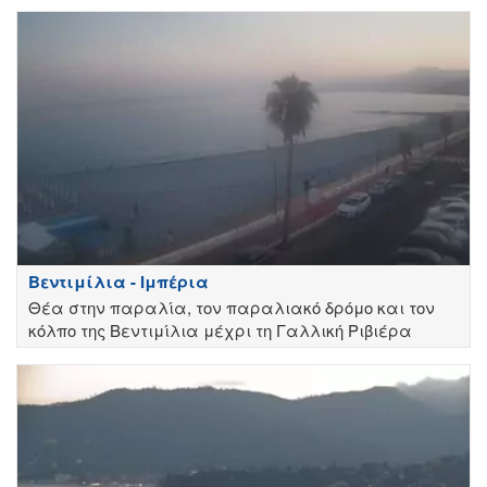
Βεντιμίλια - Ιμπέρια
Θέα στην παραλία, τον παραλιακό δρόμο και τον
κόλπο της Βεντιμίλια μέχρι τη Γαλλική Ριβιέρα