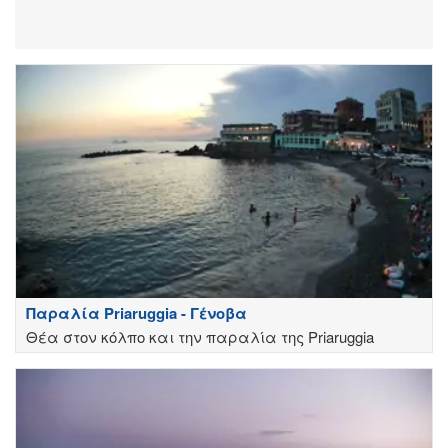
Παραλία Priaruggia - Γένοβα
Θέα στον κόλπο και την παραλία της Priaruggia