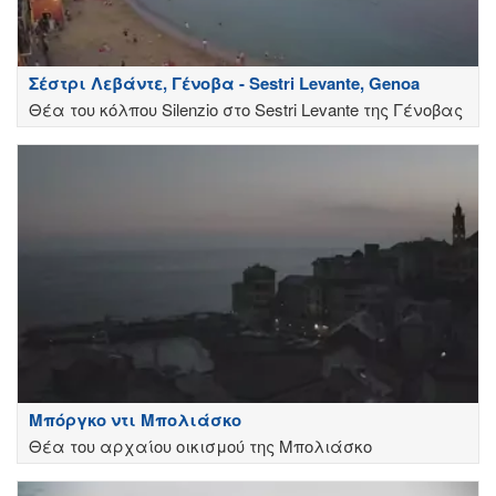
Σέστρι Λεβάντε, Γένοβα - Sestri Levante, Genoa
Θέα του κόλπου Silenzio στο Sestri Levante της Γένοβας
Μπόργκο ντι Μπολιάσκο
Θέα του αρχαίου οικισμού της Μπολιάσκο