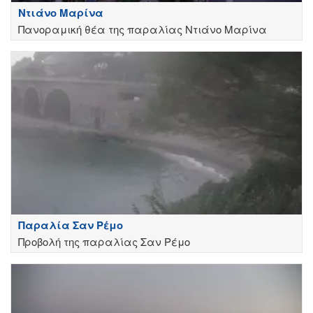
Ντιάνο Μαρίνα
Πανοραμική θέα της παραλίας Ντιάνο Μαρίνα
Παραλία Σαν Ρέμο
Προβολή της παραλίας Σαν Ρέμο