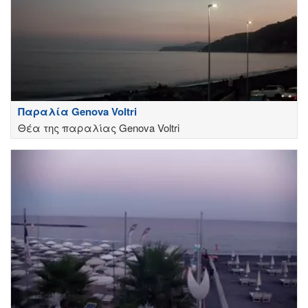
Παραλία Genova Voltri
Θέα της παραλίας Genova Voltri