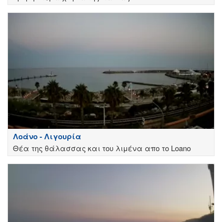
Λοάνο - Λιγουρία
Θέα της θάλασσας και του λιμένα απο το Loano