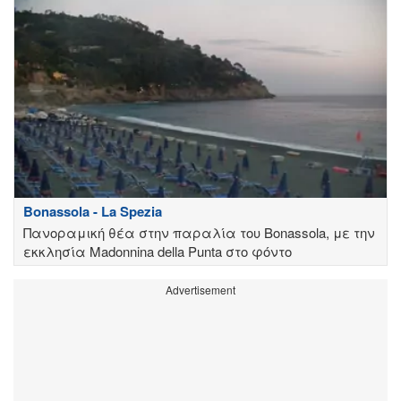
Bonassola - La Spezia
Πανοραμική θέα στην παραλία του Bonassola, με την
εκκλησία Madonnina della Punta στο φόντο
Advertisement