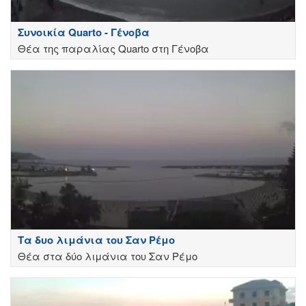
Συνοικία Quarto - Γένοβα
Θέα της παραλίας Quarto στη Γένοβα
Τα δυο λιμάνια του Σαν Ρέμο
Θέα στα δύο λιμάνια του Σαν Ρέμο