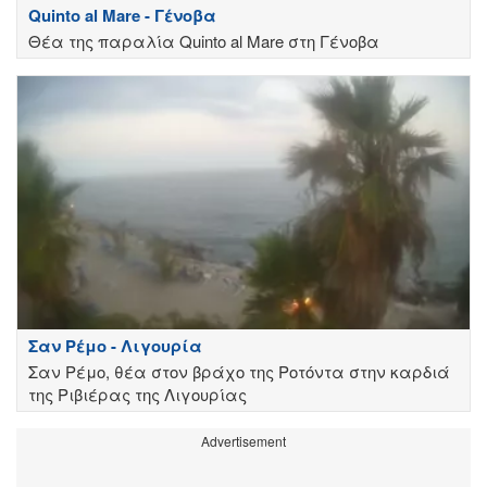
Quinto al Mare - Γένοβα
Θέα της παραλία Quinto al Mare στη Γένοβα
Σαν Ρέμο - Λιγουρία
Σαν Ρέμο, θέα στον βράχο της Ροτόντα στην καρδιά
της Ριβιέρας της Λιγουρίας
Advertisement