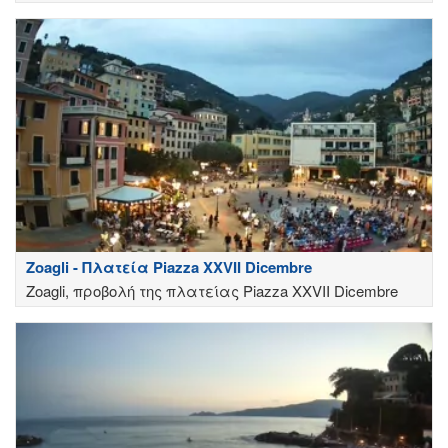
Zoagli - Πλατεία Piazza XXVII Dicembre
Zoagli, προβολή της πλατείας Piazza XXVII Dicembre