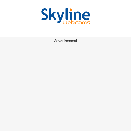
Advertisement