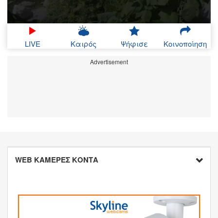
LIVE
Καιρός
Ψήφισε
Κοινοποίηση
Advertisement
WEB ΚΑΜΕΡΕΣ ΚΟΝΤΑ