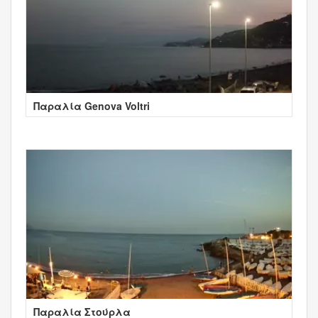
Παραλία Genova Voltri
Παραλία Στούρλα