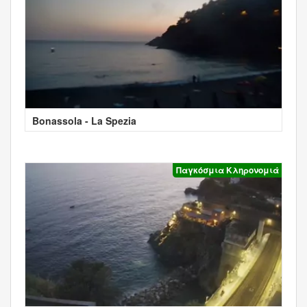
Bonassola - La Spezia
Παγκόσμια Κληρονομιά