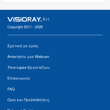
S.r.l.
Copyright 2011 - 2026
Σχετικά με εμάς
Αποκτήστε μια Webcam
Time-Lapse Εργοταξίων
Επικοινωνία
FAQ
Όροι και Προϋποθέσεις