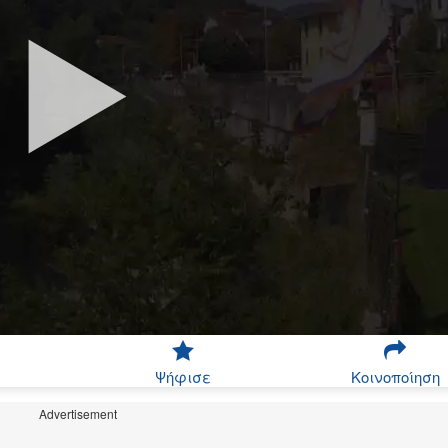
Ψήφισε
Κοινοποίηση
Advertisement