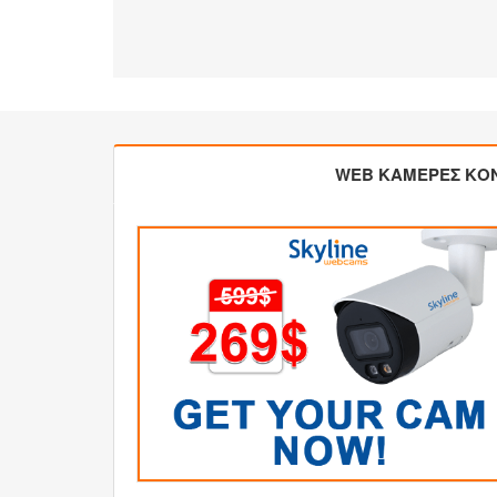
WEB ΚΑΜΕΡΕΣ ΚΟ