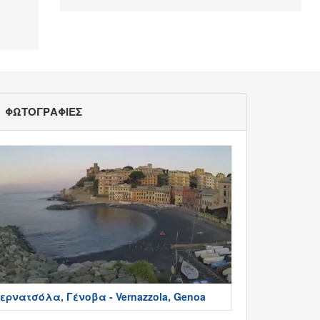
ΦΩΤΟΓΡΑΦΙΕΣ
ερνατσόλα, Γένοβα - Vernazzola, Genoa