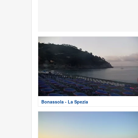
Bonassola - La Spezia