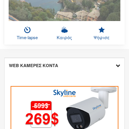
Time-lapse
Καιρός
Ψήφισε
WEB ΚΑΜΕΡΕΣ ΚΟΝΤΑ