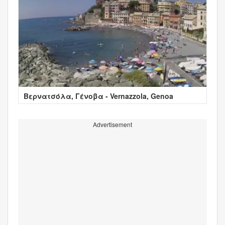
Βερνατσόλα, Γένοβα - Vernazzola, Genoa
Advertisement