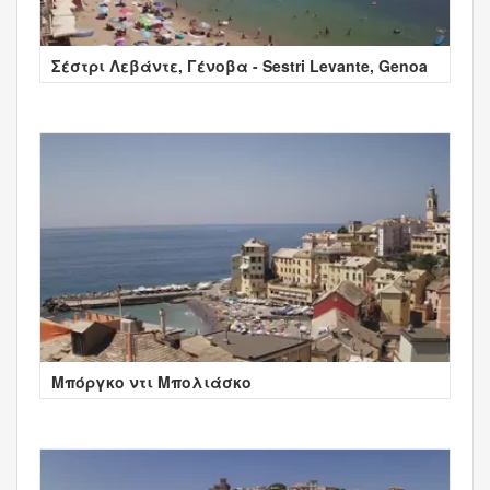
Σέστρι Λεβάντε, Γένοβα - Sestri Levante, Genoa
Μπόργκο ντι Μπολιάσκο