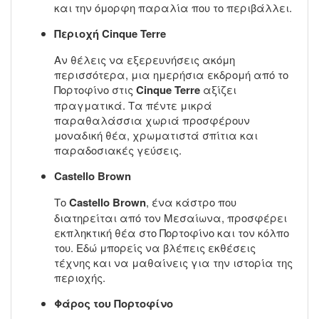
και την όμορφη παραλία που το περιβάλλει.
Περιοχή Cinque Terre
Αν θέλεις να εξερευνήσεις ακόμη
περισσότερα, μια ημερήσια εκδρομή από το
Πορτοφίνο στις
Cinque Terre
αξίζει
πραγματικά. Τα πέντε μικρά
παραθαλάσσια χωριά προσφέρουν
μοναδική θέα, χρωματιστά σπίτια και
παραδοσιακές γεύσεις.
Castello Brown
Το
Castello Brown
, ένα κάστρο που
διατηρείται από τον Μεσαίωνα, προσφέρει
εκπληκτική θέα στο Πορτοφίνο και τον κόλπο
του. Εδώ μπορείς να βλέπεις εκθέσεις
τέχνης και να μαθαίνεις για την ιστορία της
περιοχής.
Φάρος του Πορτοφίνο