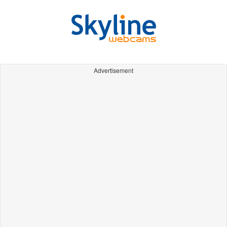
Advertisement