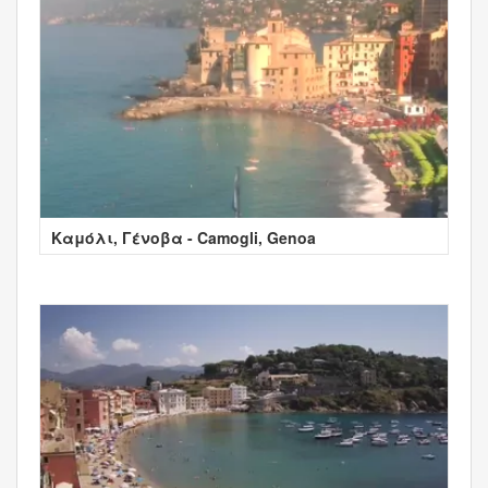
Καμόλι, Γένοβα - Camogli, Genoa