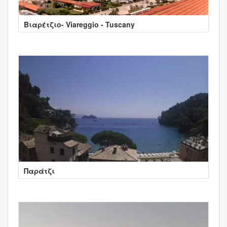
Βιαρέτζιο- Viareggio - Tuscany
Παράτζι