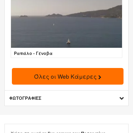
Ραπάλο - Γένοβα
Όλες οι Web Κάμερες
ΦΩΤΟΓΡΑΦΙΕΣ