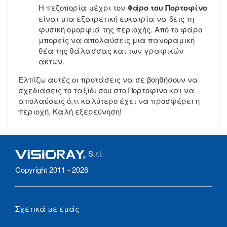
Η πεζοπορία μέχρι τον
Φάρο του Πορτοφίνο
είναι μια εξαιρετική ευκαιρία να δεις τη
φυσική ομορφιά της περιοχής. Από το φάρο
μπορείς να απολαύσεις μια πανοραμική
θέα της θάλασσας και των γραφικών
ακτών.
Ελπίζω αυτές οι προτάσεις να σε βοηθήσουν να
σχεδιάσεις το ταξίδι σου στο Πορτοφίνο και να
απολαύσεις ό,τι καλύτερο έχει να προσφέρει η
περιοχή. Καλή εξερεύνηση!
S.r.l.
Copyright 2011 - 2026
Σχετικά με εμάς