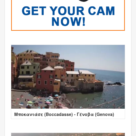
Μποκαντάσε (Boccadasse) - Γένοβα (Genova)