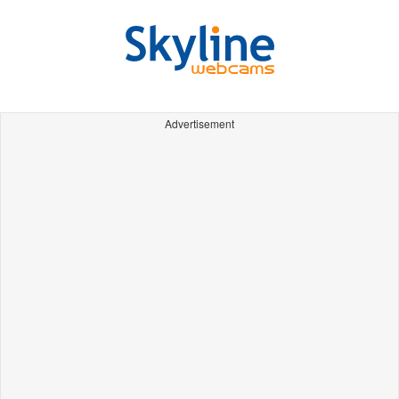
Advertisement