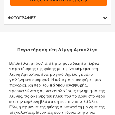
ΦΩΤΟΓΡΑΦΙΕΣ
Παρατήρηση στη Λίμνη Αμπολίνο
Βρίσκεσαι μπροστά σε μια μοναδική εμπειρία
παρατήρησης της φύσης με τη
live κάμερα
στη
λίμνη Αμπολίνο, ένα μαγικό σημείο γεμάτο
γαλήνη και ομορφιά. Η κάμερα προσφέρει μια
πανοραμική θέα του
πάρκου αναψυχής
,
προσκαλώντας σε να απολαύσεις την ηρεμία της
λίμνης, τις ακτίνες του ήλιου που παίζουν στο νερό
και την άφθονη βλάστηση που την περιβάλλει.
Εδώ, η αρμονία της φύσης συναντά τη μαγεία της
τεχνολογίας, δίνοντάς σου τη δυνατότητα να