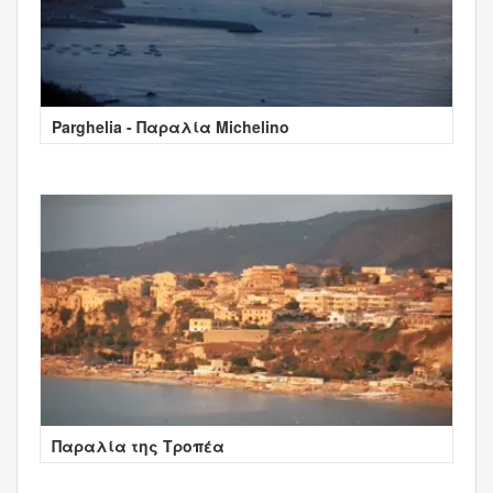
Parghelia - Παραλία Michelino
Παραλία της Τροπέα