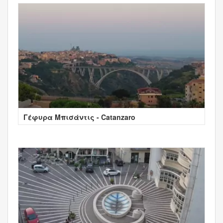
Γέφυρα Μπισάντις - Catanzaro