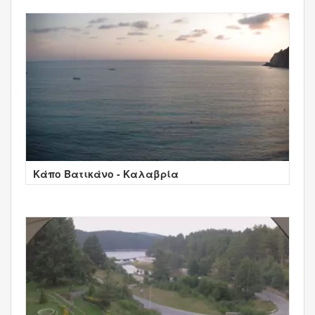
Κάπο Βατικάνο - Καλαβρία