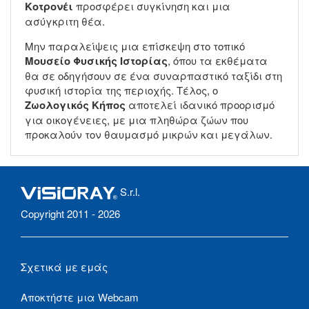
Κοτρονέι
προσφέρει συγκίνηση και μια
ασύγκριτη θέα.
Μην παραλείψεις μια επίσκεψη στο τοπικό
Μουσείο Φυσικής Ιστορίας
, όπου τα εκθέματα
θα σε οδηγήσουν σε ένα συναρπαστικό ταξίδι στη
φυσική ιστορία της περιοχής. Τέλος, ο
Ζωολογικός Κήπος
αποτελεί ιδανικό προορισμό
για οικογένειες, με μια πληθώρα ζώων που
προκαλούν τον θαυμασμό μικρών και μεγάλων.
S.r.l.
Copyright 2011 - 2026
Σχετικά με εμάς
Αποκτήστε μια Webcam