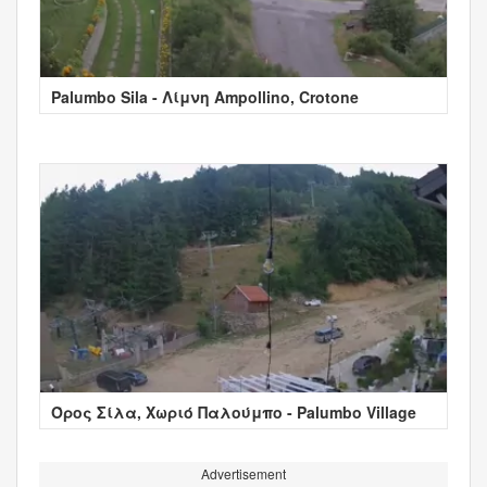
Palumbo Sila - Λίμνη Ampollino, Crotone
Όρος Σίλα, Χωριό Παλούμπο - Palumbo Village
Advertisement