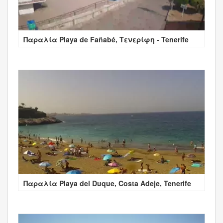
Παραλία Playa de Fañabé, Τενερίφη - Tenerife
Παραλία Playa del Duque, Costa Adeje, Tenerife