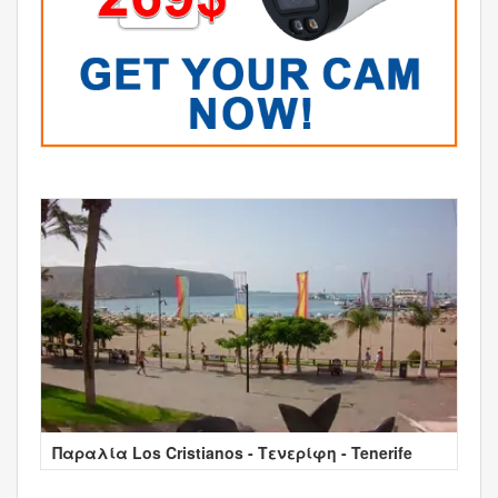
Παραλία Los Cristianos - Τενερίφη - Tenerife