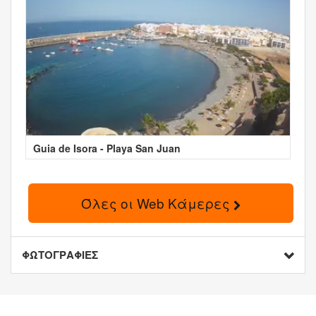
Guia de Isora - Playa San Juan
Όλες οι Web Κάμερες
ΦΩΤΟΓΡΑΦΙΕΣ