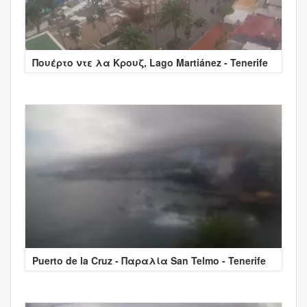
Πουέρτο ντε λα Κρουζ, Lago Martiánez - Tenerife
Puerto de la Cruz - Παραλία San Telmo - Tenerife