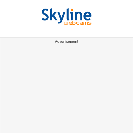
Advertisement