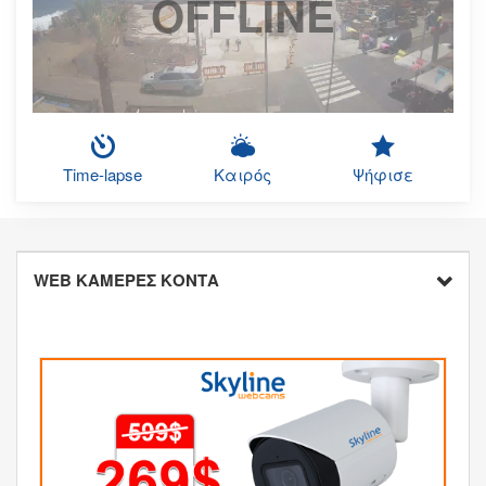
OFFLINE
Time-lapse
Καιρός
Ψήφισε
WEB ΚΑΜΕΡΕΣ ΚΟΝΤΑ