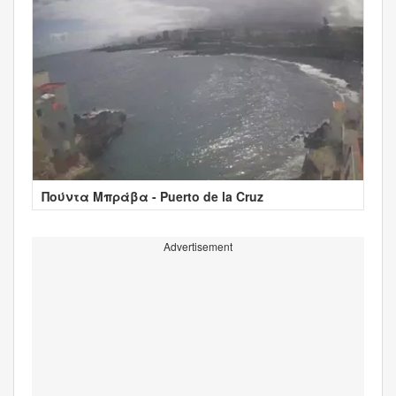
Πούντα Μπράβα - Puerto de la Cruz
Advertisement