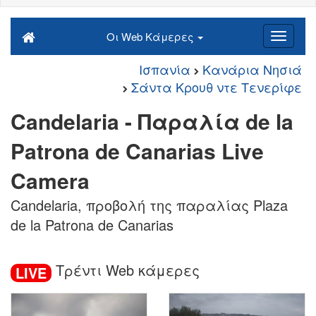
Οι Web Κάμερες
Ισπανία
Κανάρια Νησιά
Σάντα Κρουθ ντε Τενερίφε
Candelaria - Παραλία de la
Patrona de Canarias Live
Camera
Candelaria, προβολή της παραλίας Plaza
de la Patrona de Canarias
Τρέντι Web κάμερες
LIVE