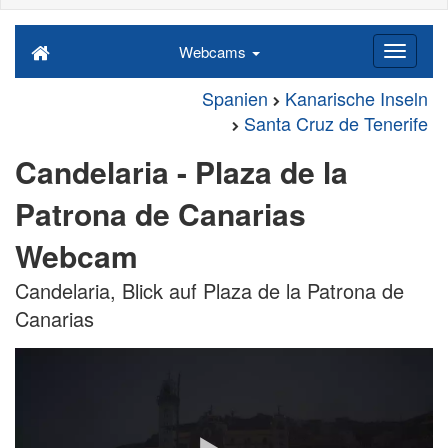
Webcams
Spanien
Kanarische Inseln
Santa Cruz de Tenerife
Candelaria - Plaza de la
Patrona de Canarias
Webcam
Candelaria, Blick auf Plaza de la Patrona de
Canarias