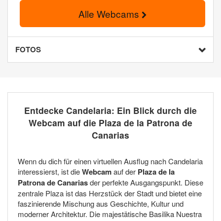
Alle Webcams
FOTOS
Entdecke Candelaria: Ein Blick durch die
Webcam auf die Plaza de la Patrona de
Canarias
Wenn du dich für einen virtuellen Ausflug nach Candelaria
interessierst, ist die
Webcam
auf der
Plaza de la
Patrona de Canarias
der perfekte Ausgangspunkt. Diese
zentrale Plaza ist das Herzstück der Stadt und bietet eine
faszinierende Mischung aus Geschichte, Kultur und
moderner Architektur. Die majestätische Basilika Nuestra