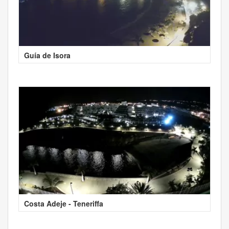
Guía de Isora
Costa Adeje - Teneriffa