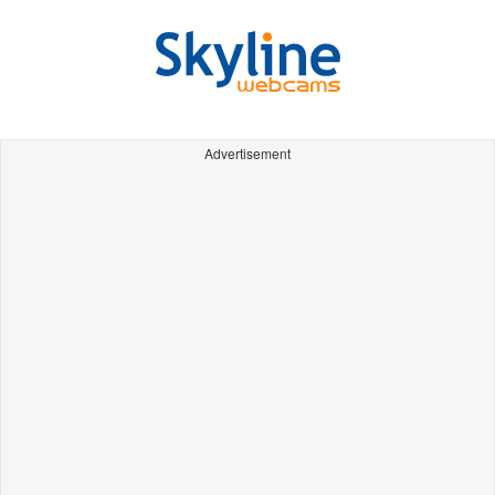
Advertisement