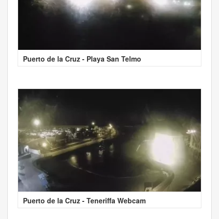
Puerto de la Cruz - Playa San Telmo
Puerto de la Cruz - Teneriffa Webcam