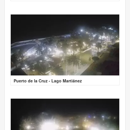
Puerto de la Cruz - Lago Martiánez