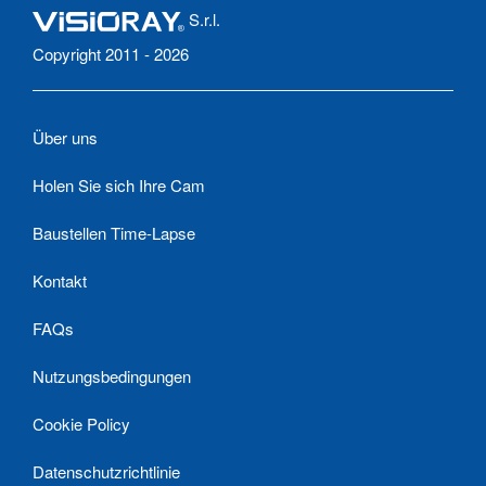
S.r.l.
Copyright 2011 - 2026
Über uns
Holen Sie sich Ihre Cam
Baustellen Time-Lapse
Kontakt
FAQs
Nutzungsbedingungen
Cookie Policy
Datenschutzrichtlinie