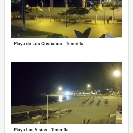
Playa de Los Cristianos - Teneriffa
Playa Las Vistas - Teneriffa