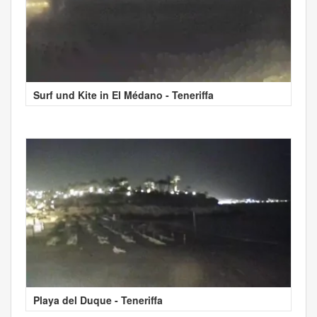
Surf und Kite in El Médano - Teneriffa
Playa del Duque - Teneriffa