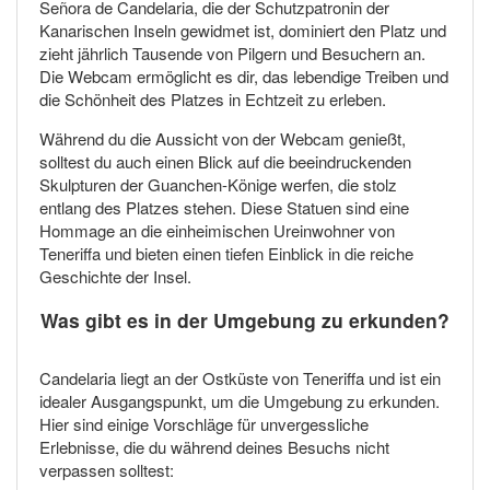
Señora de Candelaria, die der Schutzpatronin der
Kanarischen Inseln gewidmet ist, dominiert den Platz und
zieht jährlich Tausende von Pilgern und Besuchern an.
Die Webcam ermöglicht es dir, das lebendige Treiben und
die Schönheit des Platzes in Echtzeit zu erleben.
Während du die Aussicht von der Webcam genießt,
solltest du auch einen Blick auf die beeindruckenden
Skulpturen der Guanchen-Könige werfen, die stolz
entlang des Platzes stehen. Diese Statuen sind eine
Hommage an die einheimischen Ureinwohner von
Teneriffa und bieten einen tiefen Einblick in die reiche
Geschichte der Insel.
Was gibt es in der Umgebung zu erkunden?
Candelaria liegt an der Ostküste von Teneriffa und ist ein
idealer Ausgangspunkt, um die Umgebung zu erkunden.
Hier sind einige Vorschläge für unvergessliche
Erlebnisse, die du während deines Besuchs nicht
verpassen solltest: