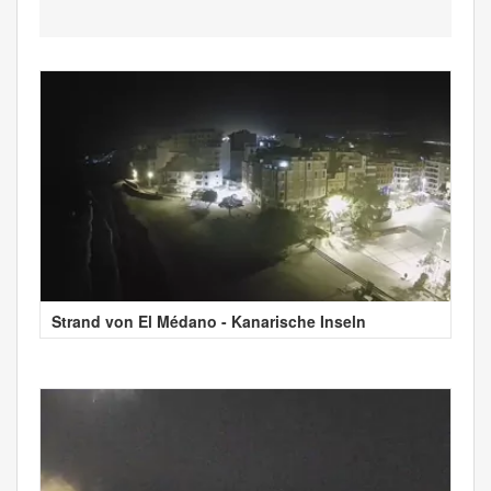
Strand von El Médano - Kanarische Inseln