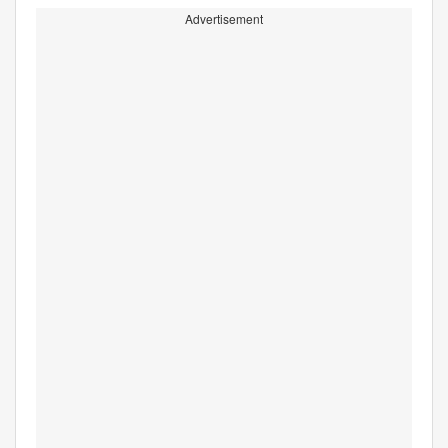
Advertisement