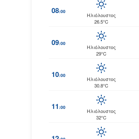
08
:00
Ηλιόλουστος
26.5°C
09
:00
Ηλιόλουστος
29°C
10
:00
Ηλιόλουστος
30.8°C
11
:00
Ηλιόλουστος
32°C
12