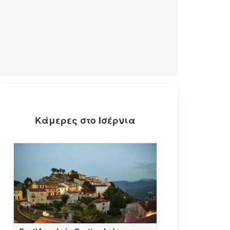
Κάμερες στο Ισέρνια