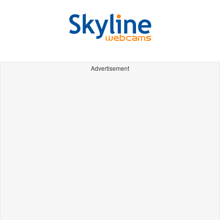
Advertisement