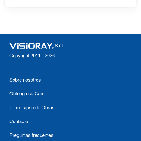
Isernia
S.r.l.
Copyright 2011 - 2026
Sobre nosotros
Obtenga su Cam
Time-Lapse de Obras
Contacto
Preguntas frecuentes