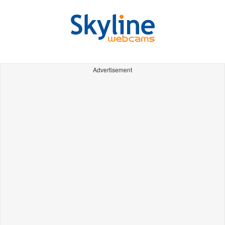
Advertisement