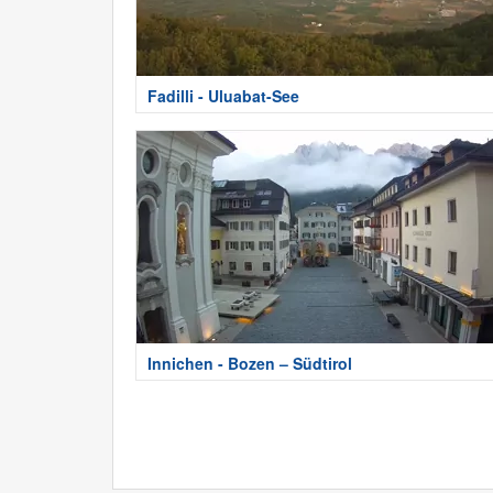
Fadilli - Uluabat-See
Innichen - Bozen – Südtirol