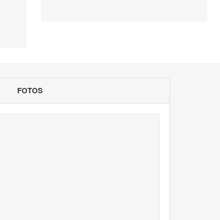
FOTOS