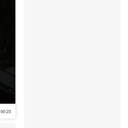
00:23