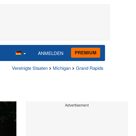
PREMIUM
ANMELDEN
Vereinigte Staaten
Michigan
Grand Rapids
Advertisement