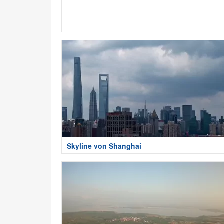
Skyline von Shanghai