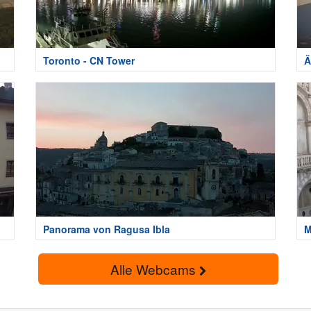
Toronto - CN Tower
Ä
Panorama von Ragusa Ibla
M
Alle Webcams