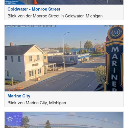
Coldwater - Monroe Street
Blick von der Monroe Street in Coldwater, Michigan
Marine City
Blick von Marine City, Michigan