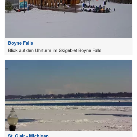
Boyne Falls
Blick auf den Uhrturm im Skigebiet Boyne Falls
St. Clair - Michigan