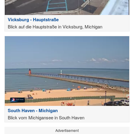
Vicksburg - Hauptstraße
Blick auf die Hauptstraße in Vicksburg, Michigan
South Haven - Michigan
Blick vom Michigansee in South Haven
Advertisement