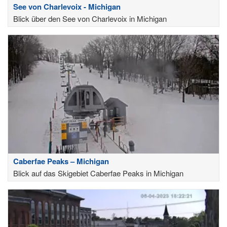
See von Charlevoix - Michigan
Blick über den See von Charlevoix in Michigan
Caberfae Peaks – Michigan
Blick auf das Skigebiet Caberfae Peaks in Michigan