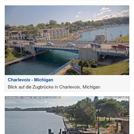
Charlevoix - Michigan
Blick auf die Zugbrücke in Charlevoix, Michigan