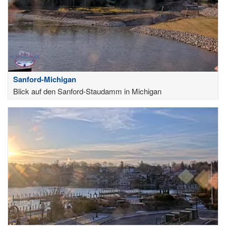
Sanford-Michigan
Blick auf den Sanford-Staudamm in Michigan