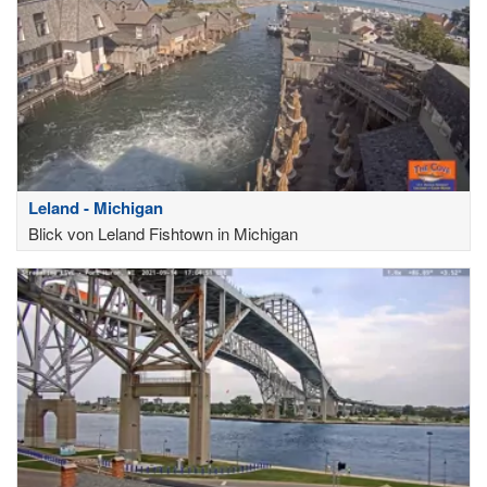
Leland - Michigan
Blick von Leland Fishtown in Michigan