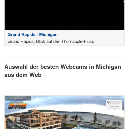
Grand Rapids - Michigan
Grand Rapids, Blick auf den Thornapple-Fluss
Auswahl der besten Webcams in Michigan
aus dem Web