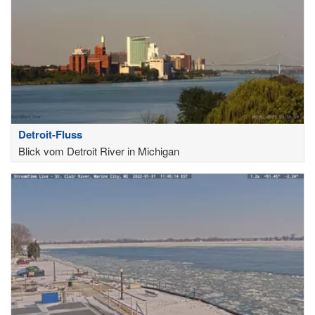
Detroit-Fluss
Blick vom Detroit River in Michigan