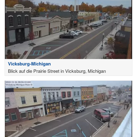
Vicksburg-Michigan
Blick auf die Prairie Street in Vicksburg, Michigan