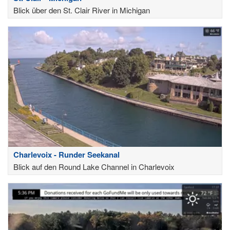
Blick über den St. Clair River in Michigan
Charlevoix - Runder Seekanal
Blick auf den Round Lake Channel in Charlevoix