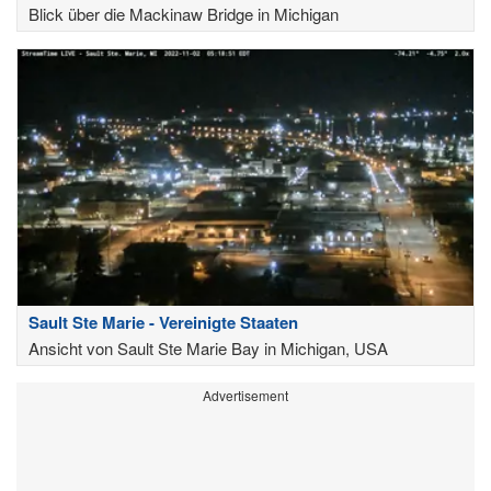
Blick über die Mackinaw Bridge in Michigan
Sault Ste Marie - Vereinigte Staaten
Ansicht von Sault Ste Marie Bay in Michigan, USA
Advertisement