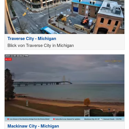
Traverse City - Michigan
Blick von Traverse City in Michigan
Mackinaw City - Michigan