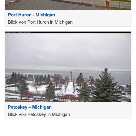
Port Huron - Michigan
Blick von Port Huron in Michigan
Petoskey – Michigan
Blick von Petoskey in Michigan