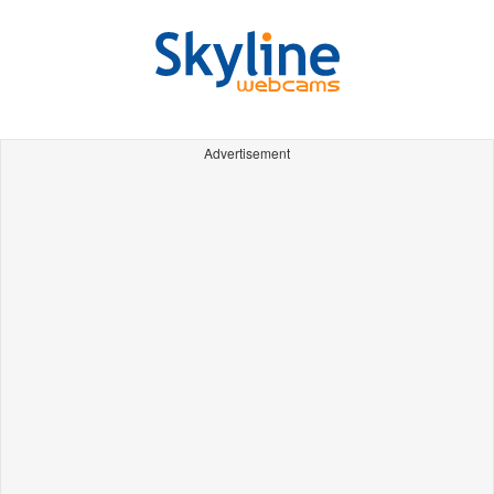
Advertisement