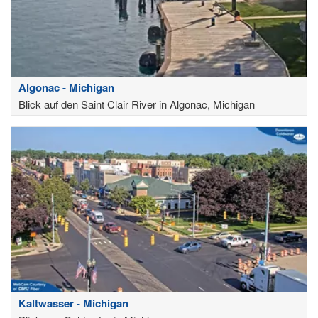
Algonac - Michigan
Blick auf den Saint Clair River in Algonac, Michigan
Kaltwasser - Michigan