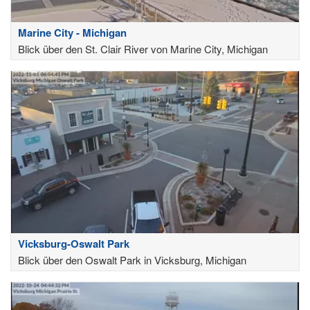
Marine City - Michigan
Blick über den St. Clair River von Marine City, Michigan
Vicksburg-Oswalt Park
Blick über den Oswalt Park in Vicksburg, Michigan