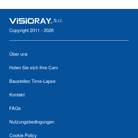
S.r.l.
Copyright 2011 - 2026
Über uns
Holen Sie sich Ihre Cam
Baustellen Time-Lapse
Kontakt
FAQs
Nutzungsbedingungen
Cookie Policy