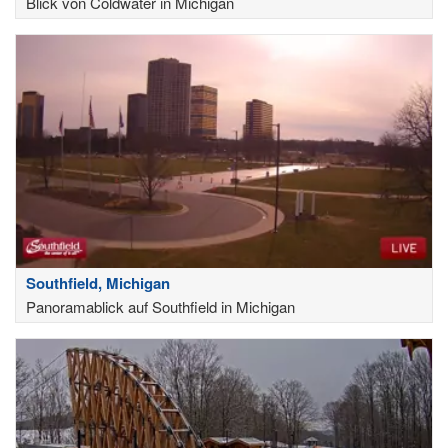
Blick von Coldwater in Michigan
Southfield, Michigan
Panoramablick auf Southfield in Michigan