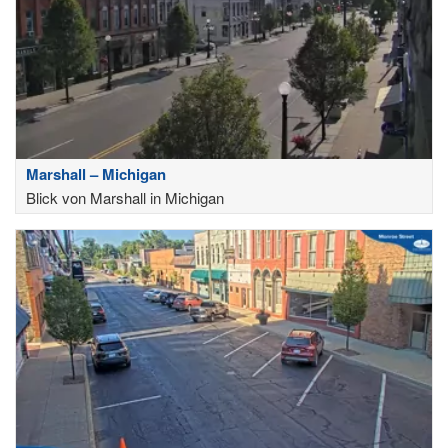
Marshall – Michigan
Blick von Marshall in Michigan