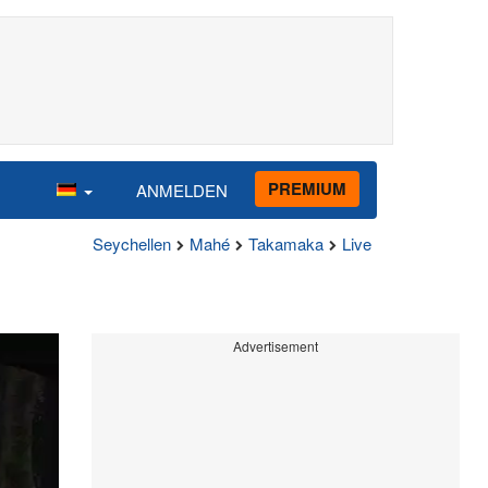
PREMIUM
ANMELDEN
Seychellen
Mahé
Takamaka
Live
Advertisement