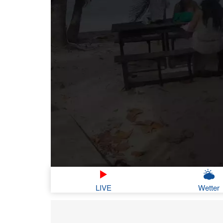
LIVE
Wetter