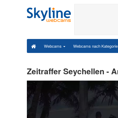
Webcams nach Kategori
Webcams
Zeitraffer Seychellen -