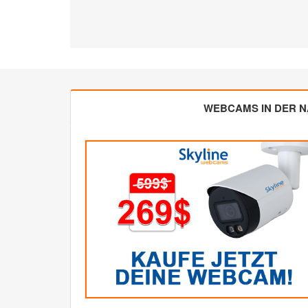
WEBCAMS IN DER 