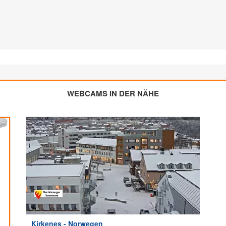
WEBCAMS IN DER NÄHE
Kirkenes - Norwegen