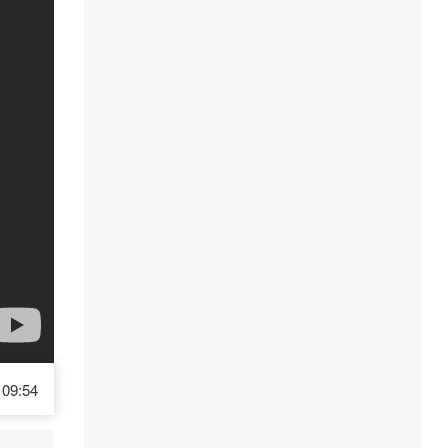
09:54