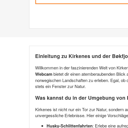
Einleitung zu Kirkenes und der Bøkf
Willkommen in der faszinierenden Welt von Kirken
Webcam
bietet dir einen atemberaubenden Blick 
norwegischen Landschaften zu erleben. Egal, ob du
stets ein Fenster zur Natur.
Was kannst du in der Umgebung von 
Kirkenes ist nicht nur ein Tor zur Natur, sondern 
unvergessliche Erlebnisse. Hier einige Vorschläge
Husky-Schlittenfahrten
: Erlebe eine aufr