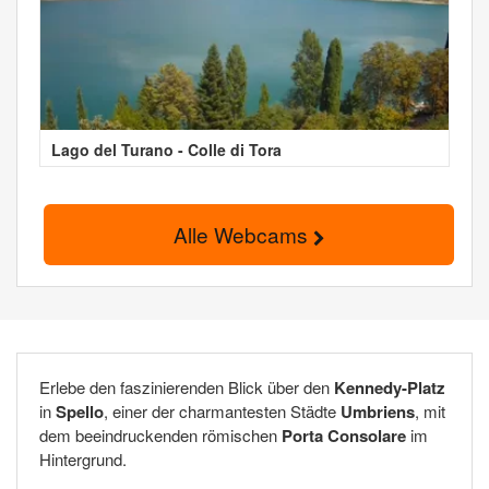
Lago del Turano - Colle di Tora
Alle Webcams
Erlebe den faszinierenden Blick über den
Kennedy-Platz
in
Spello
, einer der charmantesten Städte
Umbriens
, mit
dem beeindruckenden römischen
Porta Consolare
im
Hintergrund.