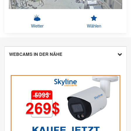
Wetter
Wählen
WEBCAMS IN DER NÄHE