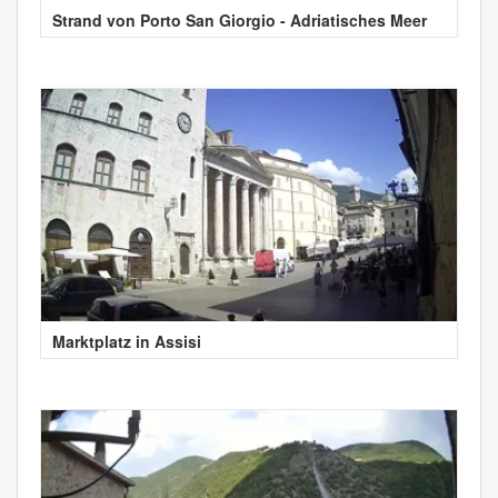
Strand von Porto San Giorgio - Adriatisches Meer
Marktplatz in Assisi