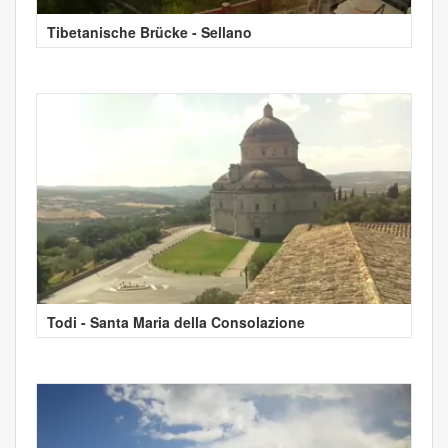
Tibetanische Brücke - Sellano
Todi - Santa Maria della Consolazione