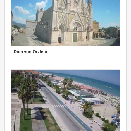
Dom von Orvieto