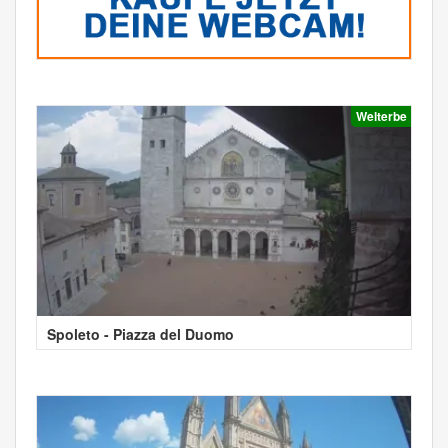
Welterbe
Spoleto - Piazza del Duomo