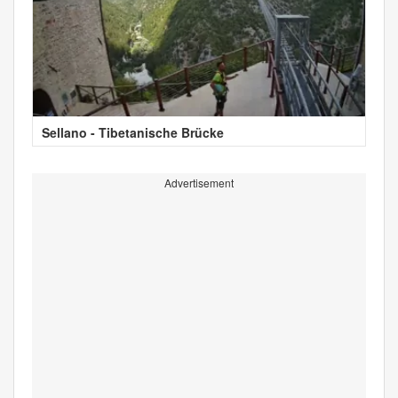
Sellano - Tibetanische Brücke
Advertisement