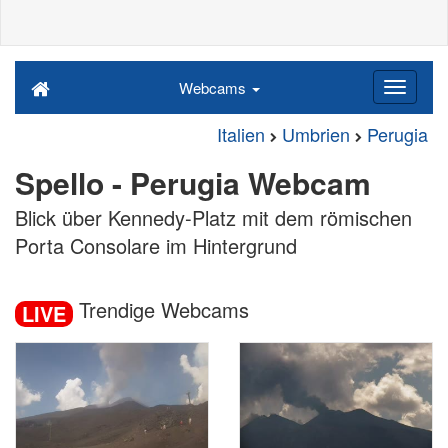
Webcams
Italien
Umbrien
Perugia
Spello - Perugia Webcam
Blick über Kennedy-Platz mit dem römischen
Porta Consolare im Hintergrund
Trendige Webcams
LIVE