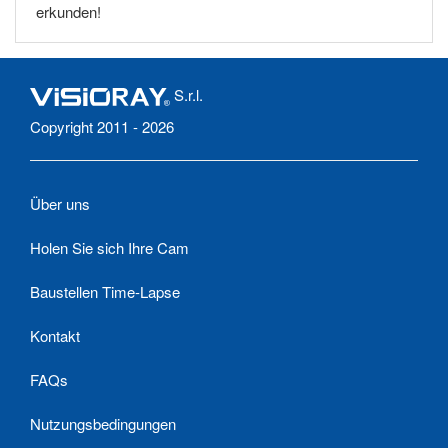
erkunden!
S.r.l.
Copyright 2011 - 2026
Über uns
Holen Sie sich Ihre Cam
Baustellen Time-Lapse
Kontakt
FAQs
Nutzungsbedingungen