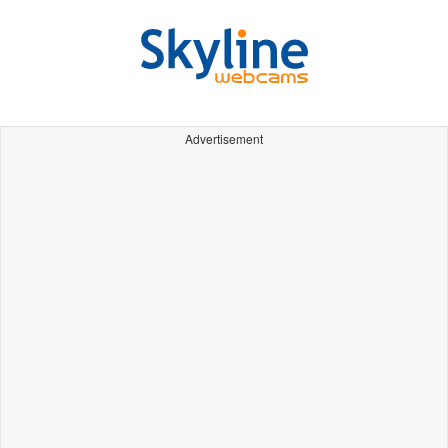
Advertisement