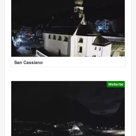
San Cassiano
Welterbe