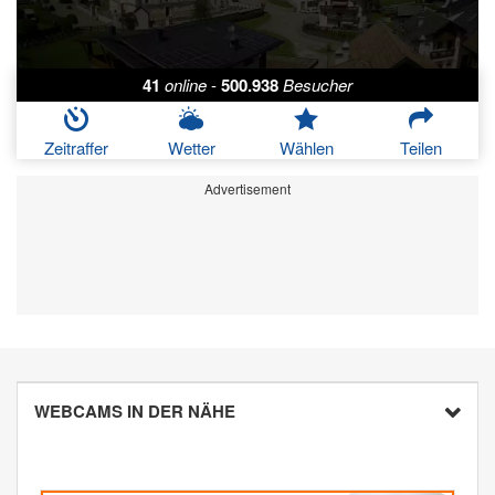
41
online
-
500.938
Besucher
Zeitraffer
Wetter
Wählen
Teilen
Advertisement
WEBCAMS IN DER NÄHE