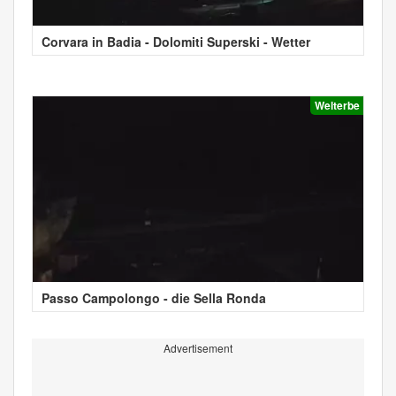
Corvara in Badia - Dolomiti Superski - Wetter
Welterbe
Passo Campolongo - die Sella Ronda
Advertisement