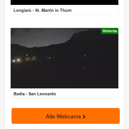
Longiarù - St. Martin in Thurn
Welterbe
Badia - San Leonardo
Alle Webcams