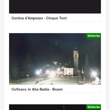
Cortina d'Ampezzo - Cinque Torri
Welterbe
Colfosco in Alta Badia - Bozen
Welterbe