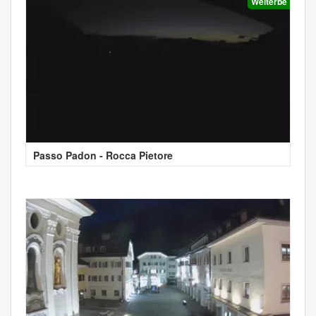
Welterbe
Passo Padon - Rocca Pietore