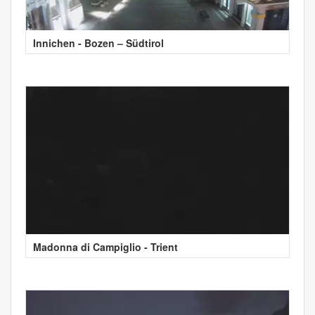
Innichen - Bozen – Südtirol
Madonna di Campiglio - Trient