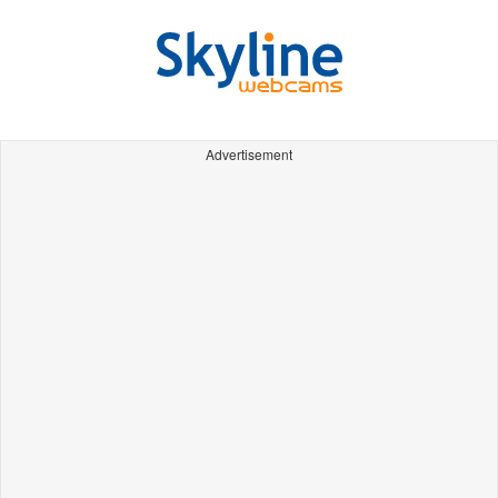
Advertisement