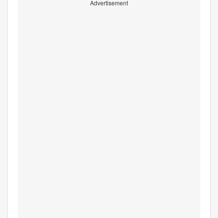
Advertisement