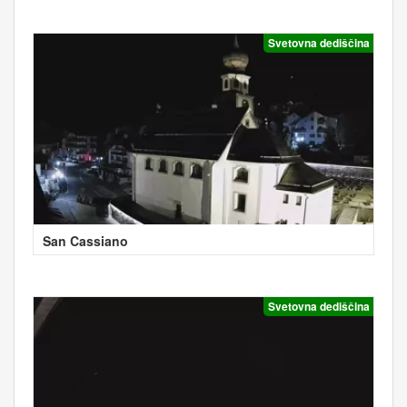
Svetovna dediščina
San Cassiano
Svetovna dediščina