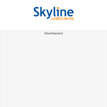
Advertisement