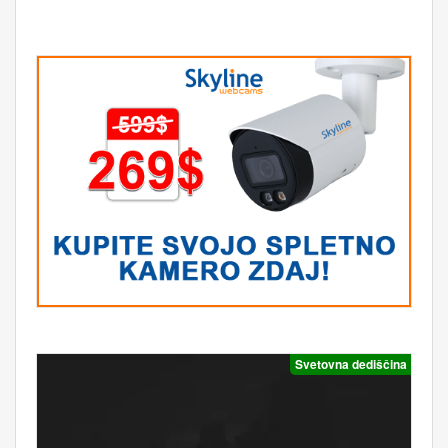
Svetovna dediščina