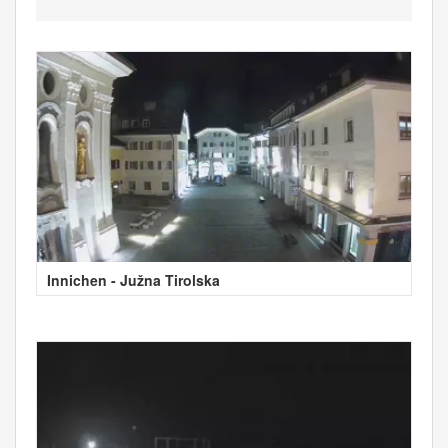
Innichen - Južna Tirolska