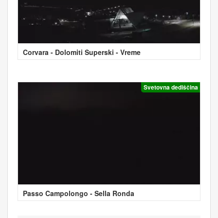
Corvara - Dolomiti Superski - Vreme
Svetovna dediščina
Passo Campolongo - Sella Ronda