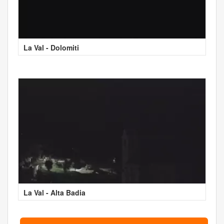
La Val - Dolomiti
La Val - Alta Badia