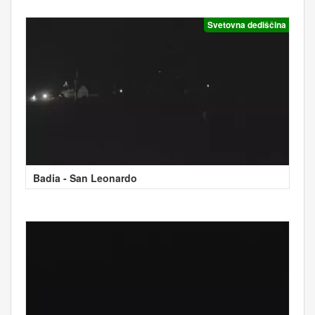
Svetovna dediščina
Badia - San Leonardo