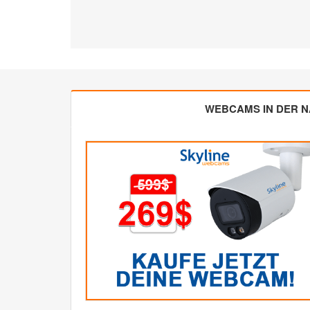
WEBCAMS IN DER 