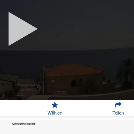
Wählen
Teilen
Advertisement