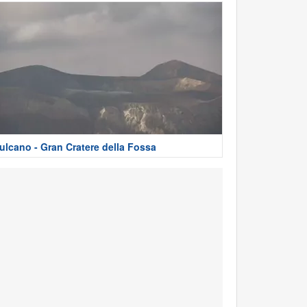
ulcano - Gran Cratere della Fossa