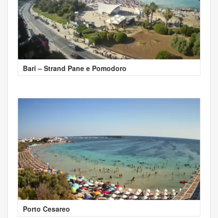
Bari – Strand Pane e Pomodoro
Porto Cesareo