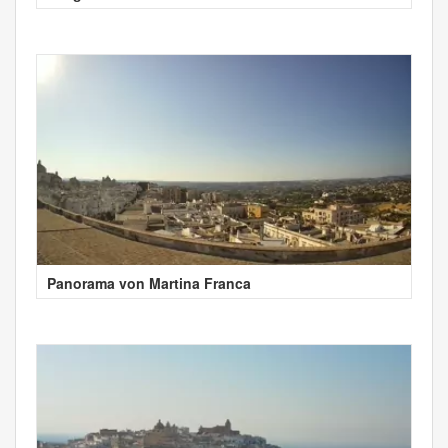
Panorama von Martina Franca