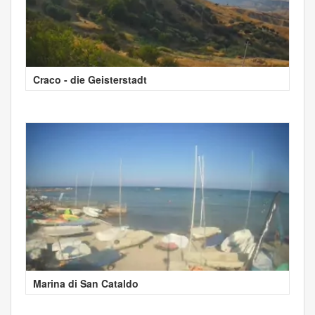
Craco - die Geisterstadt
Marina di San Cataldo