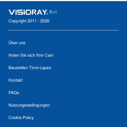
S.r.l.
Copyright 2011 - 2026
Über uns
Holen Sie sich Ihre Cam
Baustellen Time-Lapse
Kontakt
FAQs
Nutzungsbedingungen
Cookie Policy