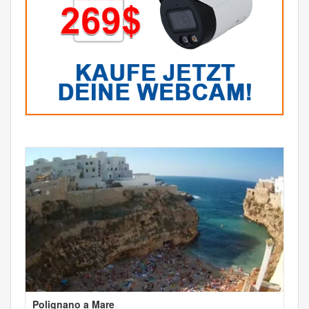
Polignano a Mare