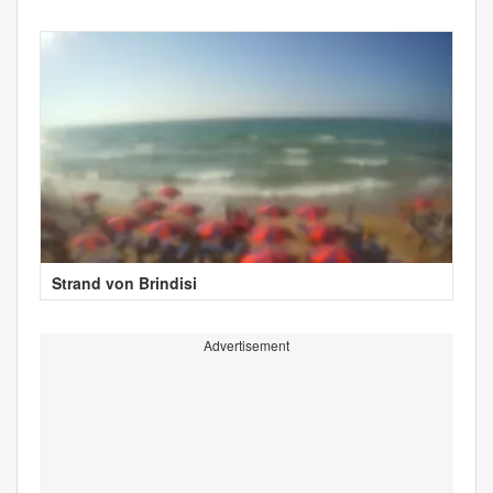
Strand von Brindisi
Advertisement