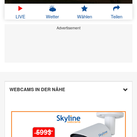
LIVE
Wetter
Wählen
Teilen
Advertisement
WEBCAMS IN DER NÄHE