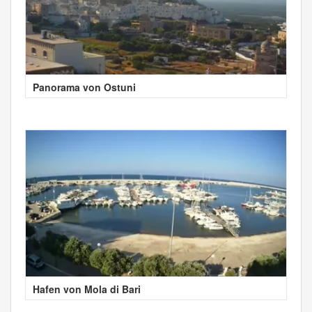
Panorama von Ostuni
Hafen von Mola di Bari