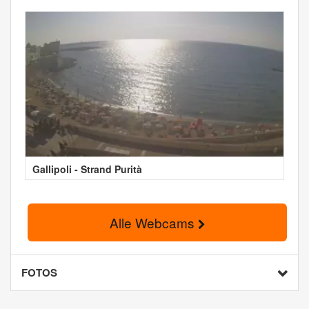
Gallipoli - Strand Purità
Alle Webcams
FOTOS