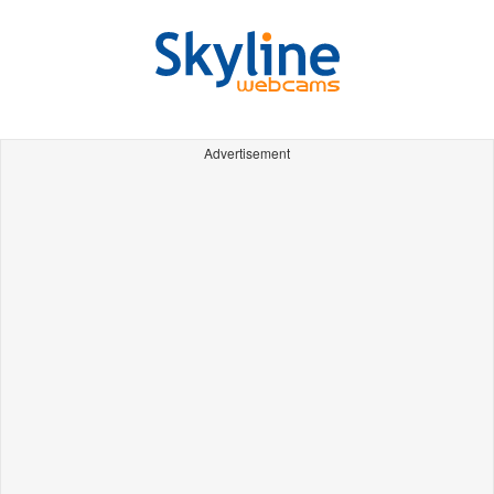
Advertisement