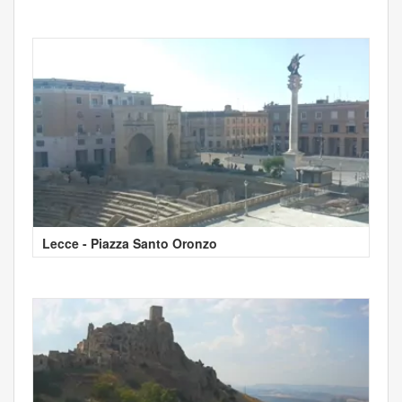
Lecce - Piazza Santo Oronzo