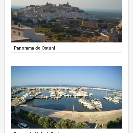
Panorama de Ostuni