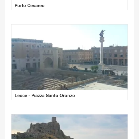
Porto Cesareo
Lecce - Piazza Santo Oronzo