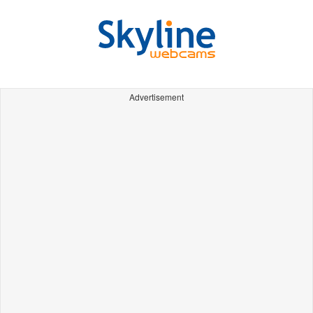
Advertisement