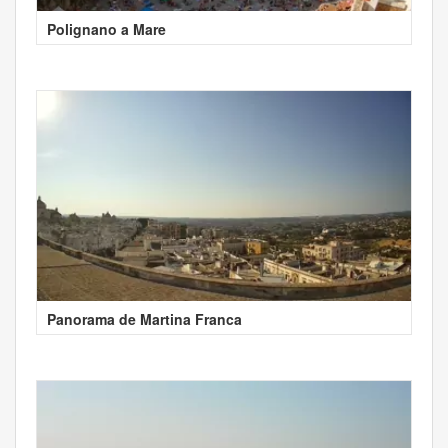
Polignano a Mare
Panorama de Martina Franca