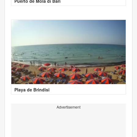
Puerto de Mola di Bari
Playa de Brindisi
Advertisement