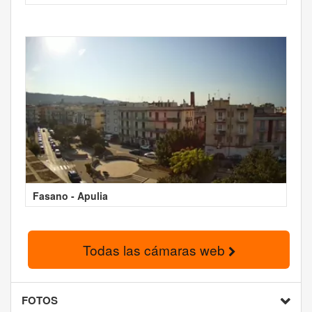
Fasano - Apulia
Todas las cámaras web
FOTOS