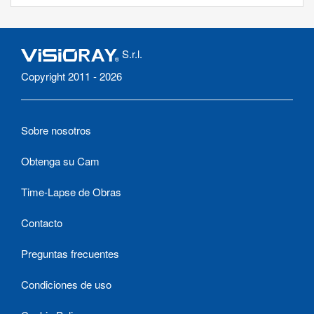
S.r.l.
Copyright 2011 - 2026
Sobre nosotros
Obtenga su Cam
Time-Lapse de Obras
Contacto
Preguntas frecuentes
Condiciones de uso