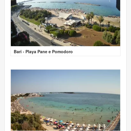
Bari - Playa Pane e Pomodoro