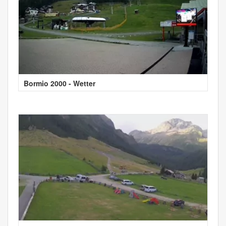
Bormio 2000 - Wetter