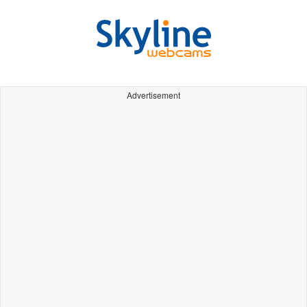
Advertisement