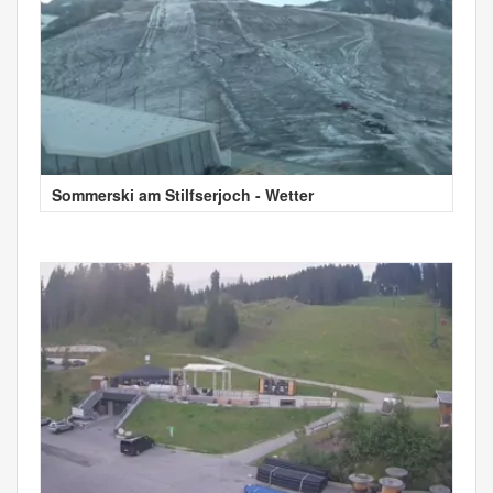
Sommerski am Stilfserjoch - Wetter