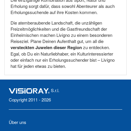
Erholung sorgt dafür, dass sowohl Abenteurer als auch
Erholungssuchende auf ihre Kosten kommen.
Die atemberaubende Landschaft, die unzähligen
Freizeitmöglichkeiten und die Gastfreundschaft der
Einheimischen machen Livigno zu einem besonderen
Reiseziel. Plane Deinen Aufenthalt gut, um all die
versteckten Juwelen dieser Region
zu entdecken.
Egal, ob Du ein Naturliebhaber, ein Kulturinteressierter
oder einfach nur ein Erholungssuchender bist – Livigno
hat für jeden etwas zu bieten.
S.r.l.
Copyright 2011 - 2026
Über uns