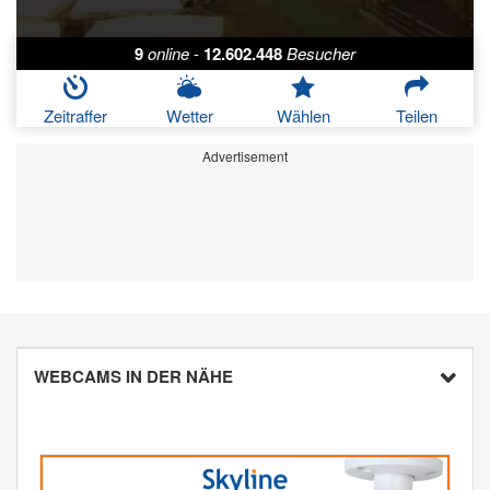
9
online
-
12.602.448
Besucher
Zeitraffer
Wetter
Wählen
Teilen
Advertisement
WEBCAMS IN DER NÄHE