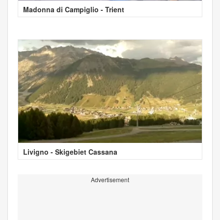
Madonna di Campiglio - Trient
Livigno - Skigebiet Cassana
Advertisement