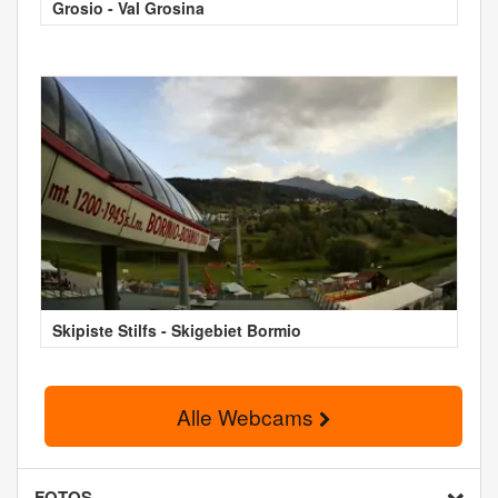
Grosio - Val Grosina
Skipiste Stilfs - Skigebiet Bormio
Alle Webcams
FOTOS