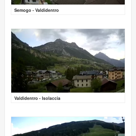
Semogo - Valdidentro
Valdidentro - Isolaccia