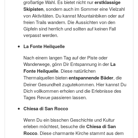
großartige Wahl. Es bietet nicht nur
erstklassige
Skipisten
, sondern auch im Sommer eine Vielzahl
von Aktivitäten. Du kannst Mountainbiken oder auf
freien Trails wandern. Die Aussichten von den
Gipfeln sind herrlich und sollten auf keinen Fall
verpasst werden.
La Fonte Heilquelle
Nach einem langen Tag auf der Piste oder
Wanderwege, gönn Dir Entspannung in der
La
Fonte Heilquelle
. Diese natürlichen
Thermalquellen bieten
entspannende Bäder
, die
Deiner Gesundheit zugutekommen. Hier kannst Du
Dich vollkommen erholen und die Erlebnisse des
Tages Revue passieren lassen.
Chiesa di San Rocco
Wenn Du ein bisschen Geschichte und Kultur
erleben möchtest, besuche die
Chiesa di San
Rocco
. Diese charmante Kirche stammt aus dem