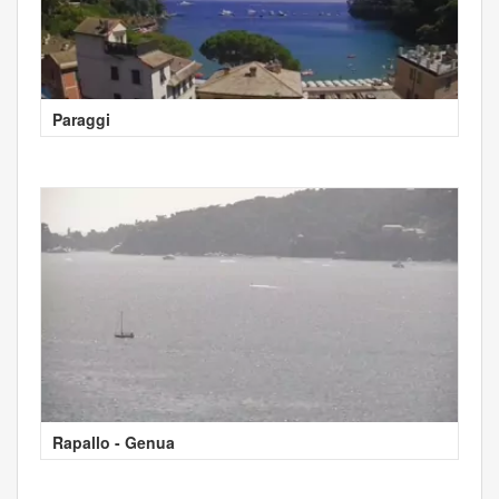
Paraggi
Rapallo - Genua