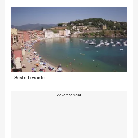
Sestri Levante
Advertisement