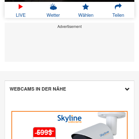
LIVE
Wetter
Wählen
Teilen
Advertisement
WEBCAMS IN DER NÄHE