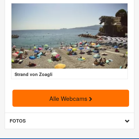
Strand von Zoagli
Alle Webcams
FOTOS