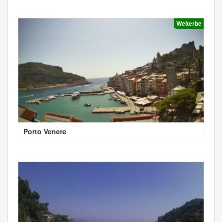
Welterbe
Porto Venere