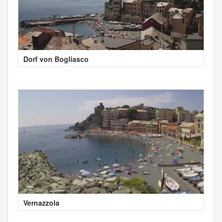
Dorf von Bogliasco
Vernazzola