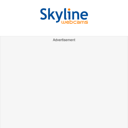
Advertisement