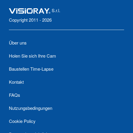
S.r.l.
Copyright 2011 - 2026
Über uns
Holen Sie sich Ihre Cam
Baustellen Time-Lapse
Kontakt
FAQs
Nutzungsbedingungen
Cookie Policy