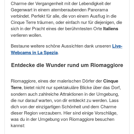
Charme der Vergangenheit mit der Lebendigkeit der
Gegenwart in einem atemberaubenden Panorama
verbindet. Perfekt für alle, die von einem Ausflug in die
Cinque Terre träumen, oder einfach nur für diejenigen, die
sich in der Pracht eines der berühmtesten Orte
Italiens
verlieren wollen.
Bestaune weitere schöne Aussichten dank unseren
Live-
Webcams in La Spezia
.
Entdecke die Wunder rund um Riomaggiore
Riomaggiore, eines der malerischen Dörfer der
Cinque
Terre
, bietet nicht nur spektakuläre Blicke über das Dorf,
sondern auch zahlreiche Attraktionen in der Umgebung,
die nur darauf warten, von dir entdeckt zu werden. Lass
dich von der einzigartigen Schönheit und dem Charme
dieser Region verzaubern. Hier sind einige Vorschläge,
was du in der Umgebung von Riomaggiore besuchen
kannst: