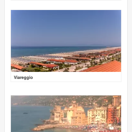
Viareggio