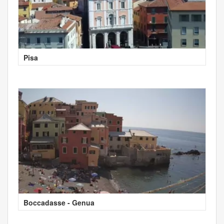
Pisa
Boccadasse - Genua