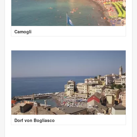
Camogli
Dorf von Bogliasco