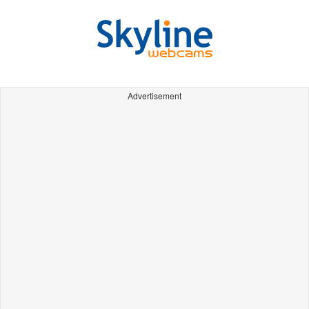
Advertisement