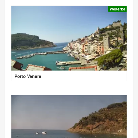
Welterbe
Porto Venere