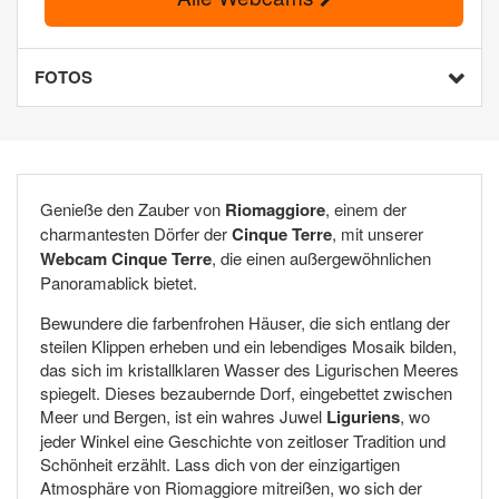
FOTOS
Genieße den Zauber von
Riomaggiore
, einem der
charmantesten Dörfer der
Cinque Terre
, mit unserer
Webcam Cinque Terre
, die einen außergewöhnlichen
Panoramablick bietet.
Bewundere die farbenfrohen Häuser, die sich entlang der
steilen Klippen erheben und ein lebendiges Mosaik bilden,
das sich im kristallklaren Wasser des Ligurischen Meeres
spiegelt. Dieses bezaubernde Dorf, eingebettet zwischen
Meer und Bergen, ist ein wahres Juwel
Liguriens
, wo
jeder Winkel eine Geschichte von zeitloser Tradition und
Schönheit erzählt. Lass dich von der einzigartigen
Atmosphäre von Riomaggiore mitreißen, wo sich der