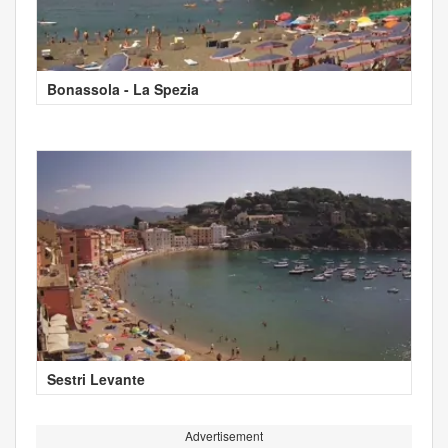
Bonassola - La Spezia
Sestri Levante
Advertisement