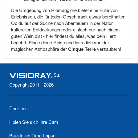
Die Umgebung von Riomaggiore bietet eine Fülle von
Erlebnissen, die für jeden Geschmack etwas bereithalten.
Ob du auf der Suche nach Abenteuern in der Natur,
kulturellen Entdeckungen oder einfach nur nach einem
guten Wein bist - hier findest du alles, was dein Herz
begehrt. Plane deine Reise und lass dich von der
magischen Atmosphäre der
Cinque Terre
verzaubern!
S.r.l.
Copyright 2011 - 2026
Über uns
Holen Sie sich Ihre Cam
Baustellen Time-Lapse