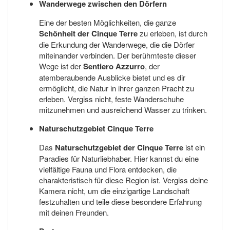
Wanderwege zwischen den Dörfern
Eine der besten Möglichkeiten, die ganze
Schönheit der Cinque Terre
zu erleben, ist durch
die Erkundung der Wanderwege, die die Dörfer
miteinander verbinden. Der berühmteste dieser
Wege ist der
Sentiero Azzurro
, der
atemberaubende Ausblicke bietet und es dir
ermöglicht, die Natur in ihrer ganzen Pracht zu
erleben. Vergiss nicht, feste Wanderschuhe
mitzunehmen und ausreichend Wasser zu trinken.
Naturschutzgebiet Cinque Terre
Das
Naturschutzgebiet der Cinque Terre
ist ein
Paradies für Naturliebhaber. Hier kannst du eine
vielfältige Fauna und Flora entdecken, die
charakteristisch für diese Region ist. Vergiss deine
Kamera nicht, um die einzigartige Landschaft
festzuhalten und teile diese besondere Erfahrung
mit deinen Freunden.