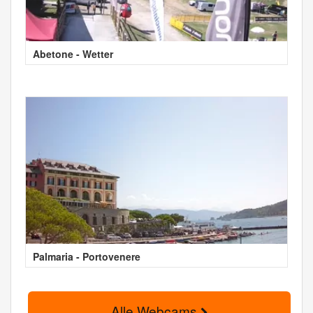
Abetone - Wetter
Palmaria - Portovenere
Alle Webcams