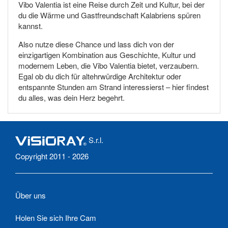
Vibo Valentia ist eine Reise durch Zeit und Kultur, bei der
du die Wärme und Gastfreundschaft Kalabriens spüren
kannst.
Also nutze diese Chance und lass dich von der
einzigartigen Kombination aus Geschichte, Kultur und
modernem Leben, die Vibo Valentia bietet, verzaubern.
Egal ob du dich für altehrwürdige Architektur oder
entspannte Stunden am Strand interessierst – hier findest
du alles, was dein Herz begehrt.
S.r.l.
Copyright 2011 - 2026
Über uns
Holen Sie sich Ihre Cam