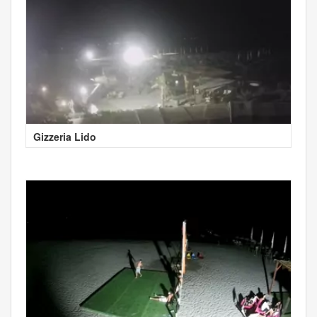
Gizzeria Lido