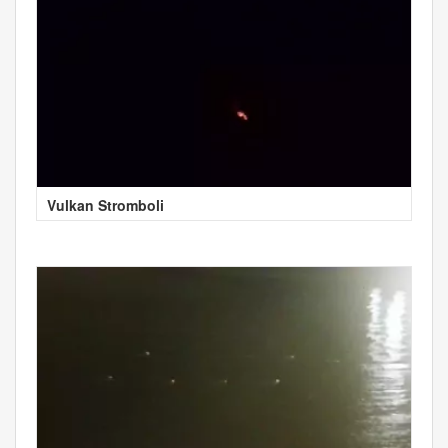
Vulkan Stromboli