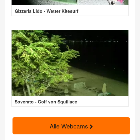
Gizzeria Lido - Wetter Kitesurf
Soverato - Golf von Squillace
Alle Webcams