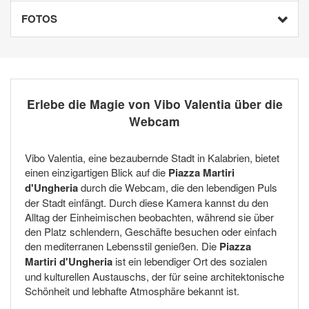
FOTOS
Erlebe die Magie von Vibo Valentia über die
Webcam
Vibo Valentia, eine bezaubernde Stadt in Kalabrien, bietet
einen einzigartigen Blick auf die
Piazza Martiri
d'Ungheria
durch die Webcam, die den lebendigen Puls
der Stadt einfängt. Durch diese Kamera kannst du den
Alltag der Einheimischen beobachten, während sie über
den Platz schlendern, Geschäfte besuchen oder einfach
den mediterranen Lebensstil genießen. Die
Piazza
Martiri d'Ungheria
ist ein lebendiger Ort des sozialen
und kulturellen Austauschs, der für seine architektonische
Schönheit und lebhafte Atmosphäre bekannt ist.