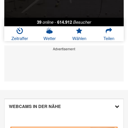
39
online
-
614.912
Besucher
Zeitraffer
Wetter
Wählen
Teilen
Advertisement
WEBCAMS IN DER NÄHE