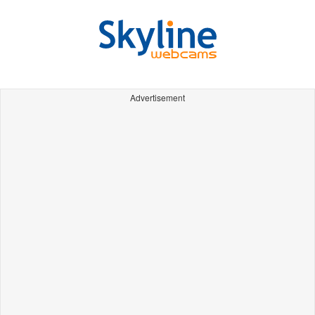
Advertisement