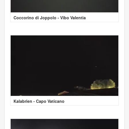
Coccorino di Joppolo - Vibo Valentia
Kalabrien - Capo Vaticano