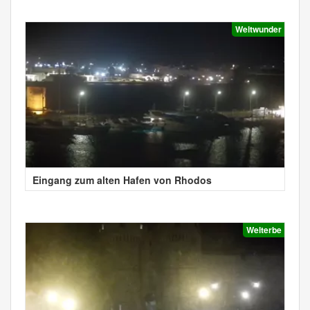
Weltwunder
Eingang zum alten Hafen von Rhodos
Welterbe