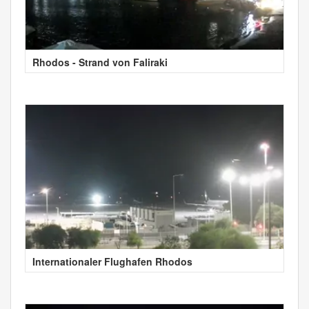
Rhodos - Strand von Faliraki
Internationaler Flughafen Rhodos