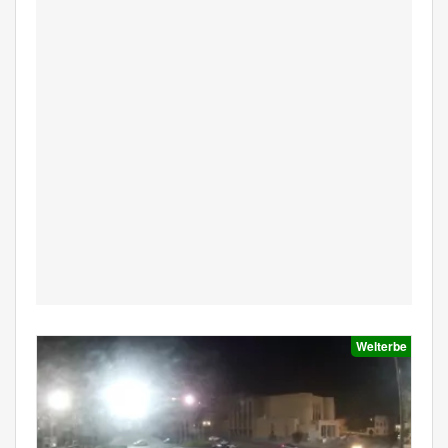
Welterbe