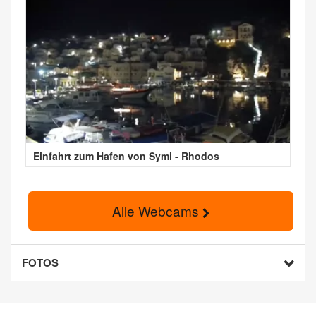
Einfahrt zum Hafen von Symi - Rhodos
Alle Webcams
FOTOS