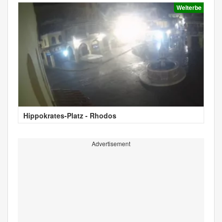
Welterbe
Hippokrates-Platz - Rhodos
Advertisement