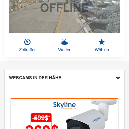
OFFLINE
Zeitraffer
Wetter
Wählen
WEBCAMS IN DER NÄHE