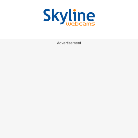
Advertisement