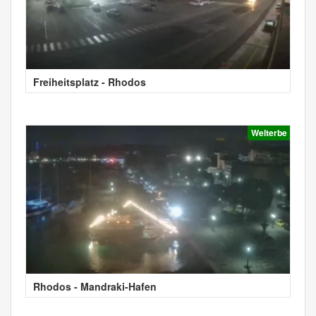
Freiheitsplatz - Rhodos
Welterbe
Rhodos - Mandraki-Hafen