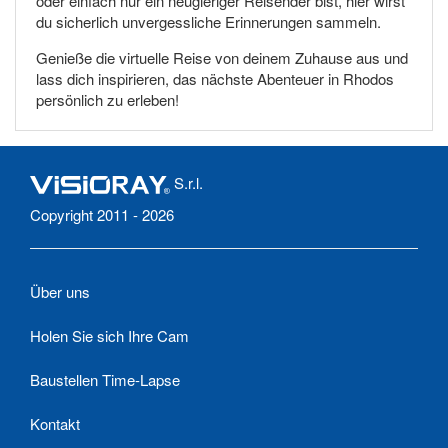
oder einfach nur ein neugieriger Reisender bist, hier wirst
du sicherlich unvergessliche Erinnerungen sammeln.
Genieße die virtuelle Reise von deinem Zuhause aus und
lass dich inspirieren, das nächste Abenteuer in Rhodos
persönlich zu erleben!
S.r.l.
Copyright 2011 - 2026
Über uns
Holen Sie sich Ihre Cam
Baustellen Time-Lapse
Kontakt