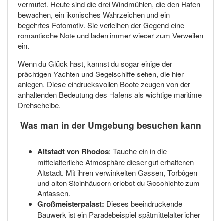
vermutet. Heute sind die drei Windmühlen, die den Hafen
bewachen, ein ikonisches Wahrzeichen und ein
begehrtes Fotomotiv. Sie verleihen der Gegend eine
romantische Note und laden immer wieder zum Verweilen
ein.
Wenn du Glück hast, kannst du sogar einige der
prächtigen Yachten und Segelschiffe sehen, die hier
anlegen. Diese eindrucksvollen Boote zeugen von der
anhaltenden Bedeutung des Hafens als wichtige maritime
Drehscheibe.
Was man in der Umgebung besuchen kann
Altstadt von Rhodos:
Tauche ein in die
mittelalterliche Atmosphäre dieser gut erhaltenen
Altstadt. Mit ihren verwinkelten Gassen, Torbögen
und alten Steinhäusern erlebst du Geschichte zum
Anfassen.
Großmeisterpalast:
Dieses beeindruckende
Bauwerk ist ein Paradebeispiel spätmittelalterlicher