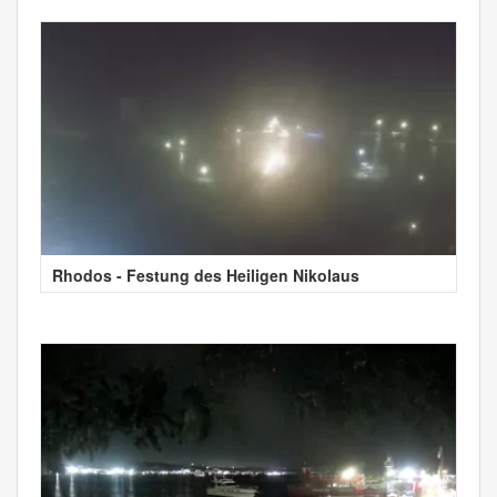
Rhodos - Festung des Heiligen Nikolaus