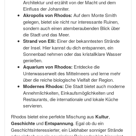
Architektur und erzählt von der Macht und dem
Einfluss der Johanniter.
Akropolis von Rhodos:
Auf dem Monte Smith
gelegen, bietet sie nicht nur interessante Ruinen,
sondern auch einen atemberaubenden Blick über
die Stadt und das Meer.
Strand von Elli:
Einer der bekanntesten Strände
der Insel. Hier kannst du dich entspannen, ein
Sonnenbad nehmen oder das kristallklare Wasser
genießen.
Aquarium von Rhodos:
Entdecke die
Unterwasserwelt des Mittelmeers und lerne mehr
über die reiche biologische Vielfalt der Region.
Modernes Rhodos:
Die Stadt bietet auch moderne
Annehmlichkeiten, Einkaufsmöglichkeiten und
Restaurants, die internationale und lokale Küche
servieren.
Rhodos bietet eine perfekte Mischung aus
Kultur
,
Geschichte
und
Entspannung
. Egal ob du ein
Geschichtsinteressierter, ein Liebhaber sonniger Strände