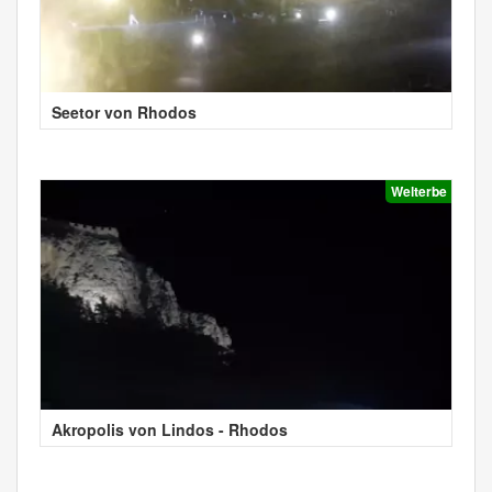
Seetor von Rhodos
Welterbe
Akropolis von Lindos - Rhodos