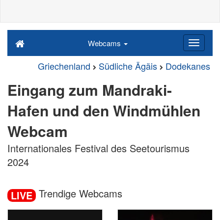
Webcams
Griechenland
Südliche Ägäis
Dodekanes
Eingang zum Mandraki-
Hafen und den Windmühlen
Webcam
Internationales Festival des Seetourismus
2024
Trendige Webcams
LIVE