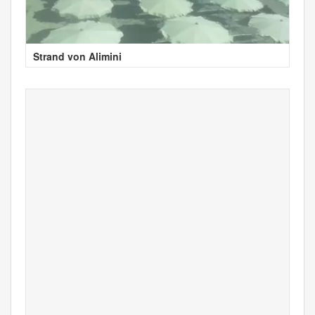
Strand von Alimini