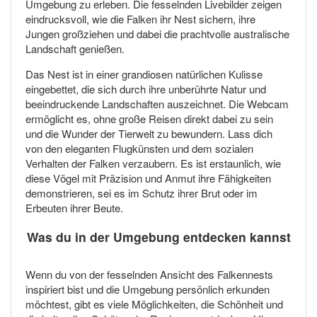
Umgebung zu erleben. Die fesselnden Livebilder zeigen
eindrucksvoll, wie die Falken ihr Nest sichern, ihre
Jungen großziehen und dabei die prachtvolle australische
Landschaft genießen.
Das Nest ist in einer grandiosen natürlichen Kulisse
eingebettet, die sich durch ihre unberührte Natur und
beeindruckende Landschaften auszeichnet. Die Webcam
ermöglicht es, ohne große Reisen direkt dabei zu sein
und die Wunder der Tierwelt zu bewundern. Lass dich
von den eleganten Flugkünsten und dem sozialen
Verhalten der Falken verzaubern. Es ist erstaunlich, wie
diese Vögel mit Präzision und Anmut ihre Fähigkeiten
demonstrieren, sei es im Schutz ihrer Brut oder im
Erbeuten ihrer Beute.
Was du in der Umgebung entdecken kannst
Wenn du von der fesselnden Ansicht des Falkennests
inspiriert bist und die Umgebung persönlich erkunden
möchtest, gibt es viele Möglichkeiten, die Schönheit und