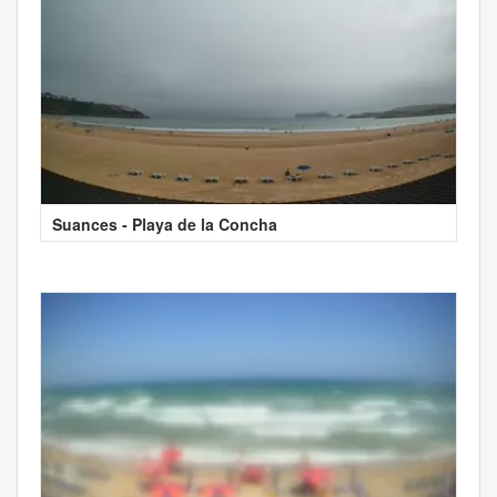
Suances - Playa de la Concha