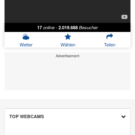
17
online
-
2.019.688
Besucher
Wetter
Wählen
Teilen
Advertisement
TOP WEBCAMS