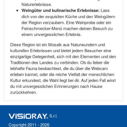
Naturerlebnisse.
Weingüter und kulinarische Erlebnisse:
Lass
dich von der exquisiten Küche und den Weingütern
der Region verzaubern. Eine Weinprobe oder ein
Feinschmecker-Menü machen deinen Besuch zu
einem unvergesslichen Erlebnis.
Diese Region ist ein Mosaik aus Naturwundern und
kulturellen Erlebnissen und bietet jedem Besucher eine
einzigartige Gelegenheit, sich mit den Elementen und den
Traditionen des Landes zu verbinden. Ob du lieber die
lebhafte Fauna beobachtest, die du über die Webcam
erleben kannst, oder die reiche Vielfalt der menschlichen
Kultur erkundest, die Wahl liegt bei dir. Auf jeden Fall wirst
du mit unvergesslichen Erinnerungen nach Hause
zurückkehren.
S.r.l.
Copyright 2011 - 2026