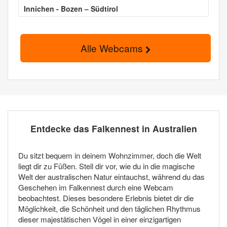
Innichen - Bozen – Südtirol
Alle Webcams
Entdecke das Falkennest in Australien
Du sitzt bequem in deinem Wohnzimmer, doch die Welt
liegt dir zu Füßen. Stell dir vor, wie du in die magische
Welt der australischen Natur eintauchst, während du das
Geschehen im Falkennest durch eine Webcam
beobachtest. Dieses besondere Erlebnis bietet dir die
Möglichkeit, die Schönheit und den täglichen Rhythmus
dieser majestätischen Vögel in einer einzigartigen