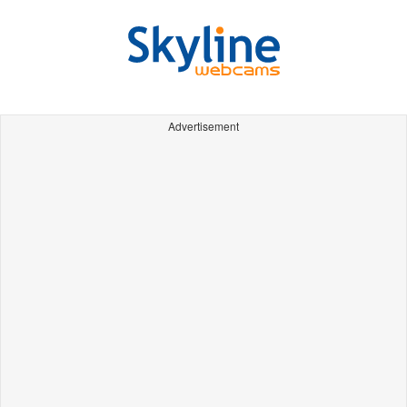
Advertisement