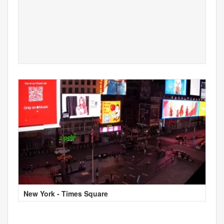
New York - Times Square