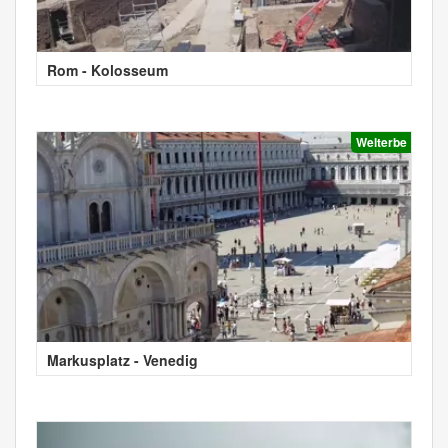
Rom - Kolosseum
Welterbe
Markusplatz - Venedig