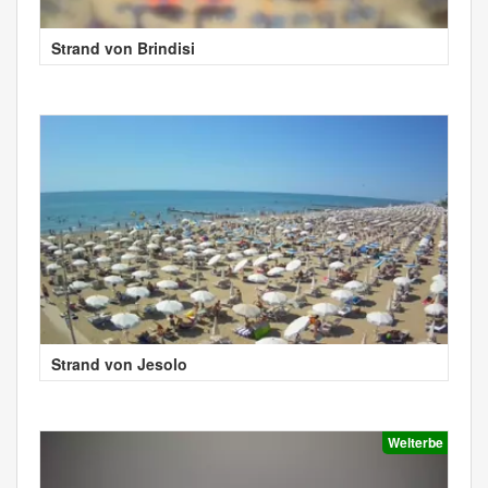
Strand von Brindisi
Strand von Jesolo
Welterbe