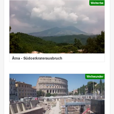
Welterbe
Ätna - Südostkraterausbruch
Weltwunder