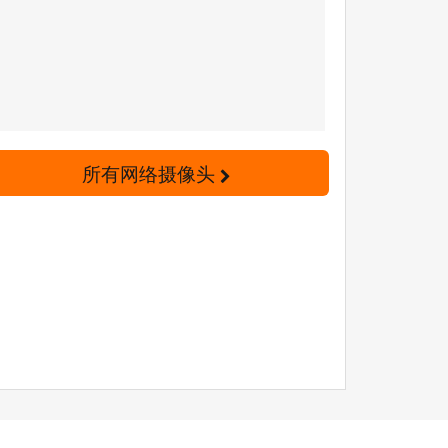
所有网络摄像头