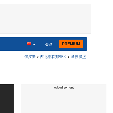
PREMIUM
登录
俄罗斯
西北部联邦管区
圣彼得堡
Advertisement