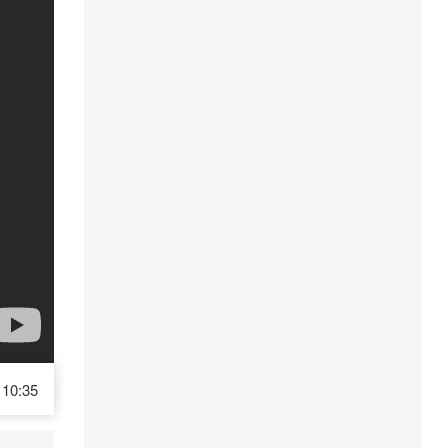
10:35