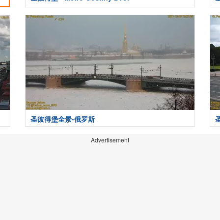
圣彼得堡全景-俄罗斯
Advertisement