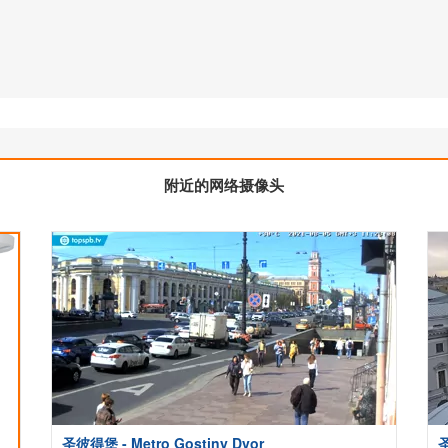
附近的网络摄像头
圣彼得堡 - Metro Gostiny Dvor