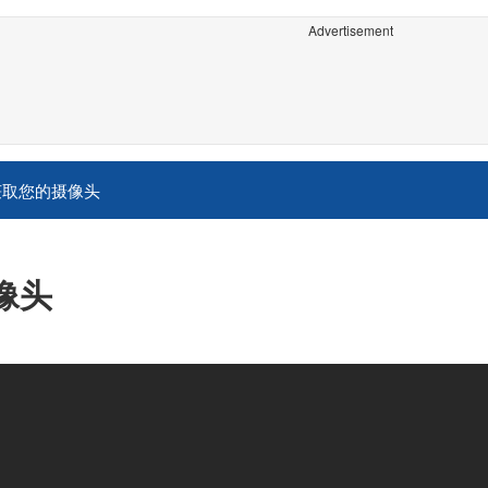
Advertisement
获取您的摄像头
像头