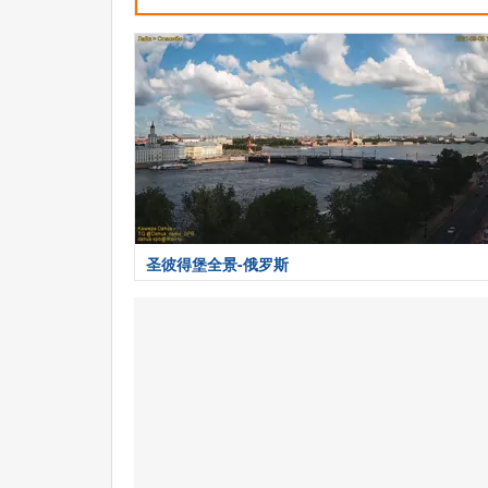
圣彼得堡全景-俄罗斯