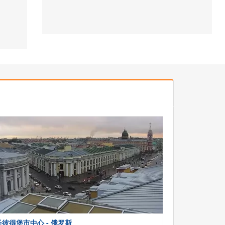
圣彼得堡市中心 - 俄罗斯