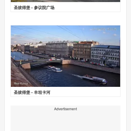
圣彼得堡 - 参议院广场
圣彼得堡 - 丰坦卡河
Advertisement