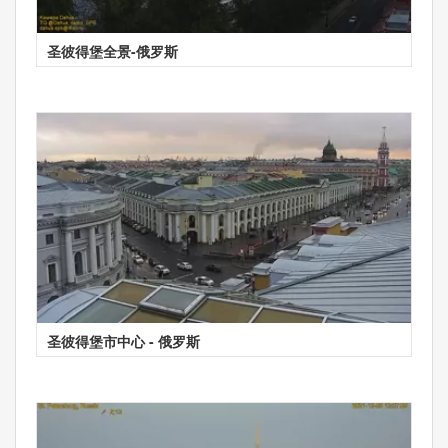
圣彼得堡全景-俄罗斯
圣彼得堡市中心 - 俄罗斯