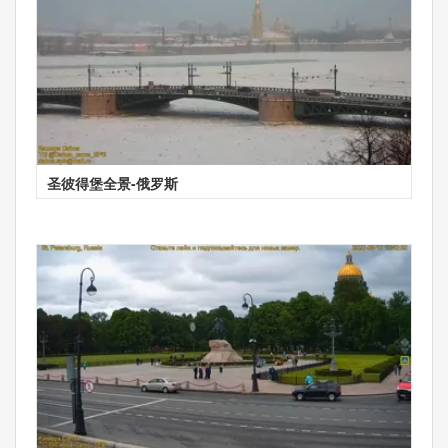
圣彼得堡全景-俄罗斯