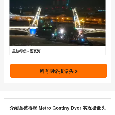
圣彼得堡 - 涅瓦河
所有网络摄像头
介绍圣彼得堡 Metro Gostiny Dvor 实况摄像头