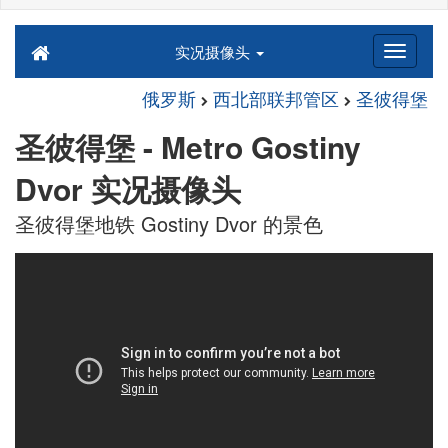
实况摄像头
俄罗斯
西北部联邦管区
圣彼得堡
圣彼得堡 - Metro Gostiny
Dvor 实况摄像头
圣彼得堡地铁 Gostiny Dvor 的景色