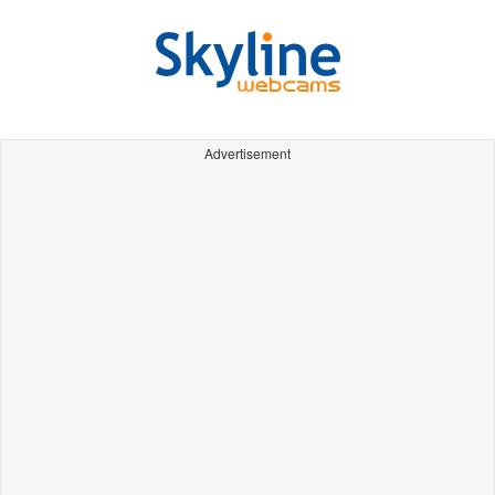
Advertisement