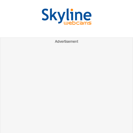
Advertisement