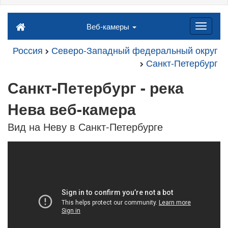
Веб-камеры
Россия
Северо-Западный федеральный округ
Санкт-Петербург
Санкт-Петербург - река
Нева веб-камера
Вид на Неву в Санкт-Петербурге