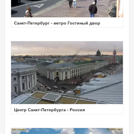
Санкт-Петербург - метро Гостиный двор
Центр Санкт-Петербурга - Россия