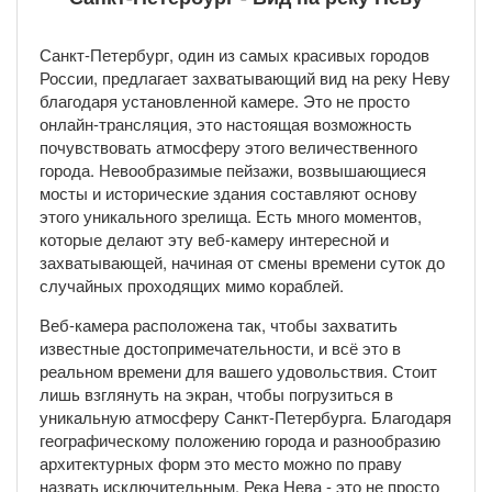
Санкт-Петербург, один из самых красивых городов
России, предлагает захватывающий вид на реку Неву
благодаря установленной камере. Это не просто
онлайн-трансляция, это настоящая возможность
почувствовать атмосферу этого величественного
города. Невообразимые пейзажи, возвышающиеся
мосты и исторические здания составляют основу
этого уникального зрелища. Есть много моментов,
которые делают эту веб-камеру интересной и
захватывающей, начиная от смены времени суток до
случайных проходящих мимо кораблей.
Веб-камера расположена так, чтобы захватить
известные достопримечательности, и всё это в
реальном времени для вашего удовольствия. Стоит
лишь взглянуть на экран, чтобы погрузиться в
уникальную атмосферу Санкт-Петербурга. Благодаря
географическому положению города и разнообразию
архитектурных форм это место можно по праву
назвать исключительным. Река Нева - это не просто