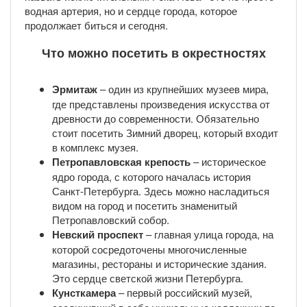
водная артерия, но и сердце города, которое
продолжает биться и сегодня.
Что можно посетить в окрестностях
Эрмитаж
– один из крупнейших музеев мира,
где представлены произведения искусства от
древности до современности. Обязательно
стоит посетить Зимний дворец, который входит
в комплекс музея.
Петропавловская крепость
– историческое
ядро города, с которого началась история
Санкт-Петербурга. Здесь можно насладиться
видом на город и посетить знаменитый
Петропавловский собор.
Невский проспект
– главная улица города, на
которой сосредоточены многочисленные
магазины, рестораны и исторические здания.
Это сердце светской жизни Петербурга.
Кунсткамера
– первый российский музей,