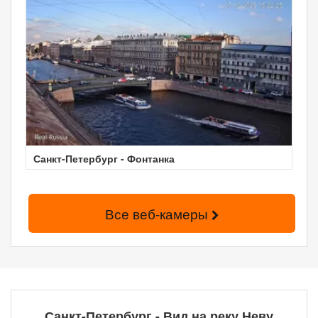
Санкт-Петербург - Фонтанка
Все веб-камеры
Санкт-Петербург - Вид на реку Неву