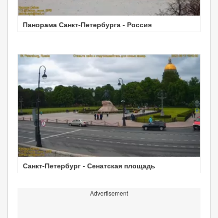
Панорама Санкт-Петербурга - Россия
Санкт-Петербург - Сенатская площадь
Advertisement