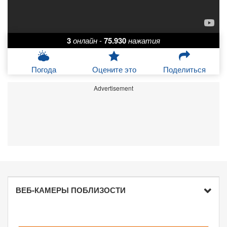
3
онлайн
-
75.930
нажатия
Погода
Оцените это
Поделиться
Advertisement
ВЕБ-КАМЕРЫ ПОБЛИЗОСТИ