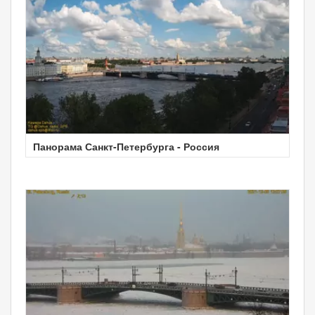
Панорама Санкт-Петербурга - Россия