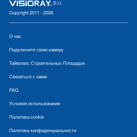
S.r.l.
Copyright 2011 - 2026
О нас
Подключите свою камеру
Таймлапс Строительных Площадок
Связаться с нами
FAQ
Условия использования
Политика cookie
Политика конфиденциальности