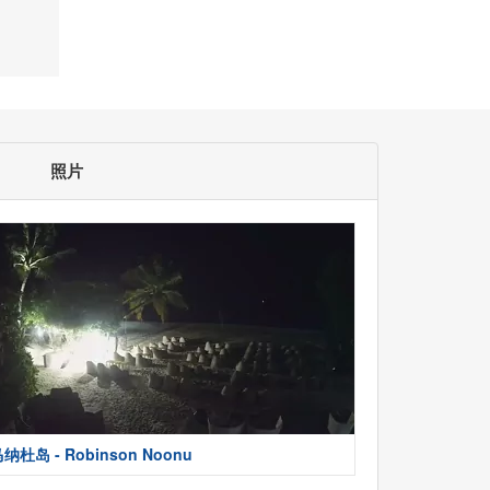
照片
纳杜岛 - Robinson Noonu