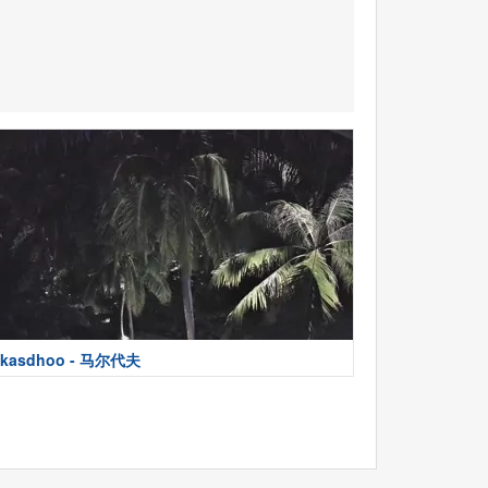
kasdhoo - 马尔代夫