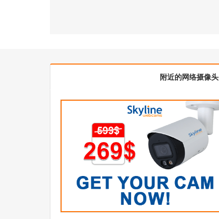
附近的网络摄像头