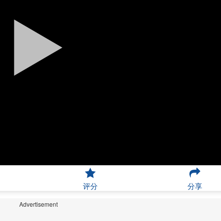
评分
分享
Advertisement