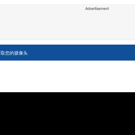
Advertisement
获取您的摄像头