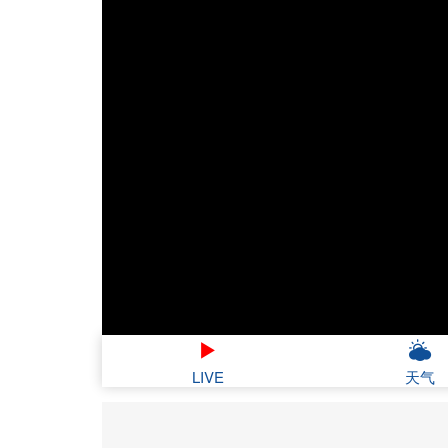
LIVE
天气