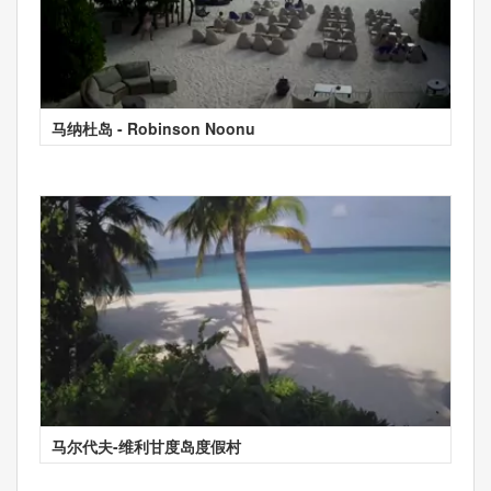
马纳杜岛 - Robinson Noonu
马尔代夫-维利甘度岛度假村