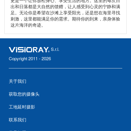
更是一个让你放松身心、享受生活的地方。这里的每次日
出和日落都是大自然的馈赠，让人感受到心灵的宁静和满
足。无论你是希望在沙滩上享受阳光，还是想在海里寻找
刺激，这里都能满足你的需求。期待你的到来，亲身体验
这片海洋的奇迹。
S.r.l.
Copyright 2011 - 2026
关于我们
获取您的摄像头
工地延时摄影
联系我们