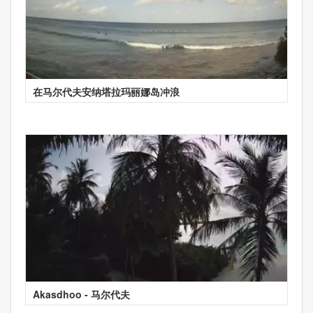
在马尔代夫安纳塔拉玛丽娜岛冲浪
Akasdhoo - 马尔代夫