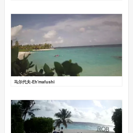
马尔代夫-Eh'mafushi