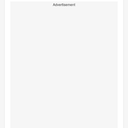
Advertisement