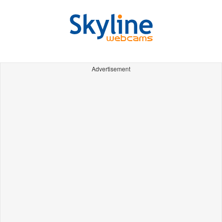
Advertisement