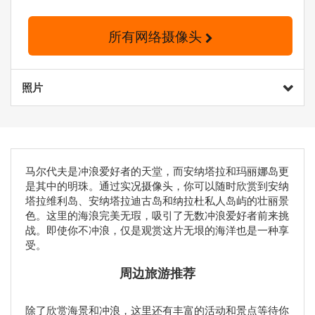
所有网络摄像头
照片
马尔代夫是冲浪爱好者的天堂，而安纳塔拉和玛丽娜岛更
是其中的明珠。通过实况摄像头，你可以随时欣赏到安纳
塔拉维利岛、安纳塔拉迪古岛和纳拉杜私人岛屿的壮丽景
色。这里的海浪完美无瑕，吸引了无数冲浪爱好者前来挑
战。即使你不冲浪，仅是观赏这片无垠的海洋也是一种享
受。
周边旅游推荐
除了欣赏海景和冲浪，这里还有丰富的活动和景点等待你