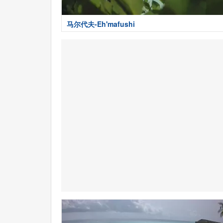
马尔代夫-Eh'mafushi