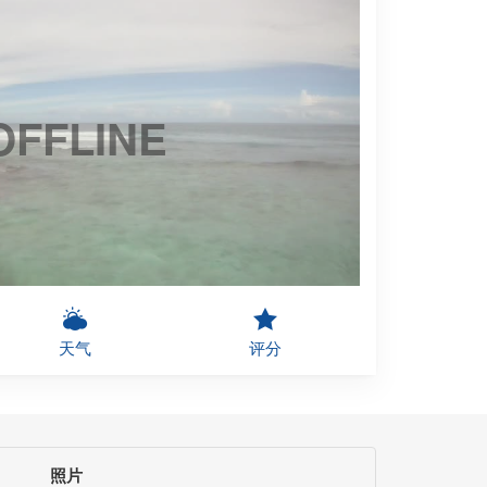
OFFLINE
天气
评分
照片