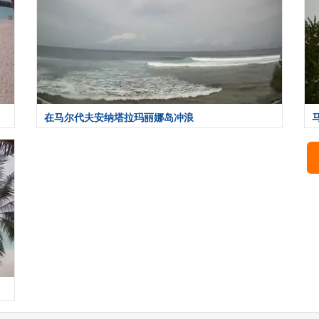
在马尔代夫安纳塔拉玛丽娜岛冲浪