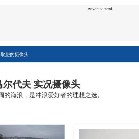
Advertisement
获取您的摄像头
马尔代夫 实况摄像头
阔的海浪，是冲浪爱好者的理想之选。