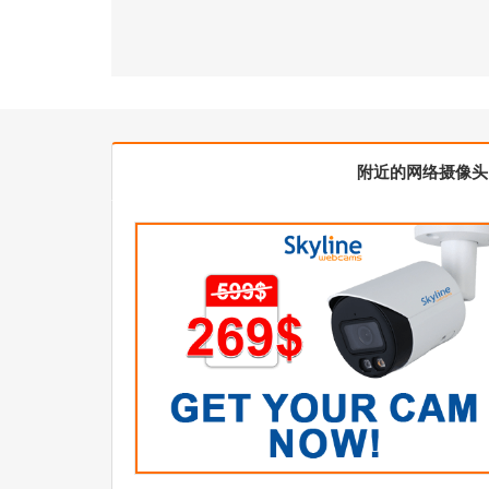
附近的网络摄像头