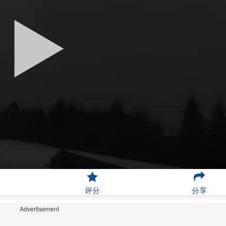
评分
分享
Advertisement