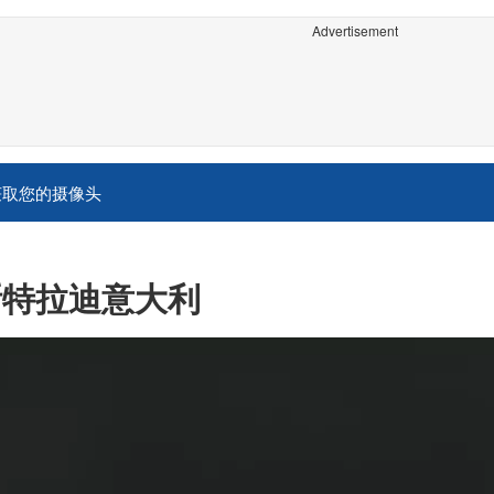
Advertisement
获取您的摄像头
斯特拉迪意大利