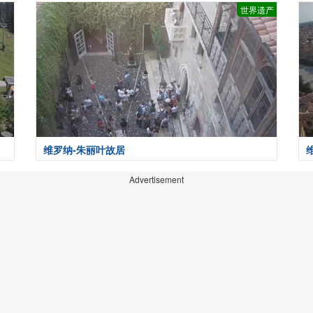
世界遗产
维罗纳-朱丽叶故居
Advertisement