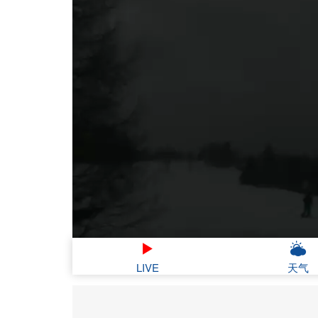
LIVE
天气