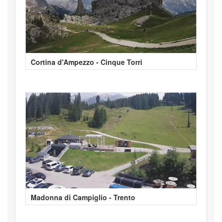
Cortina d'Ampezzo - Cinque Torri
Madonna di Campiglio - Trento