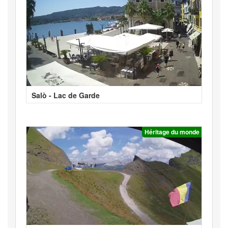
Salò - Lac de Garde
Héritage du monde