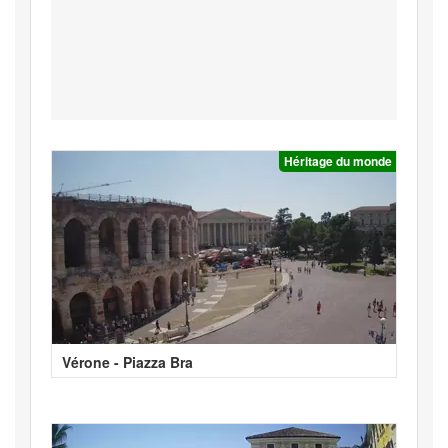
Héritage du monde
Vérone - Piazza Bra