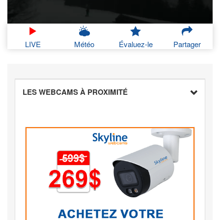
LIVE
Météo
Évaluez-le
Partager
LES WEBCAMS À PROXIMITÉ