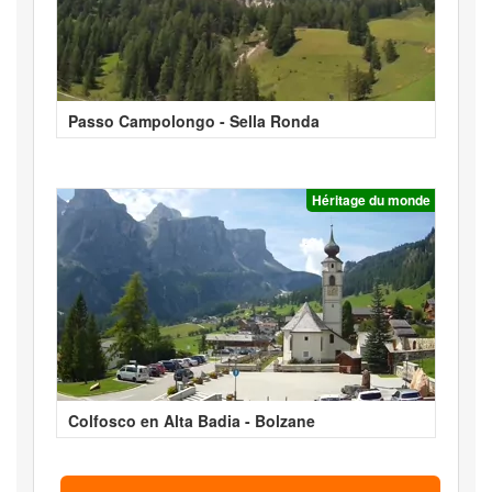
Passo Campolongo - Sella Ronda
Héritage du monde
Colfosco en Alta Badia - Bolzane