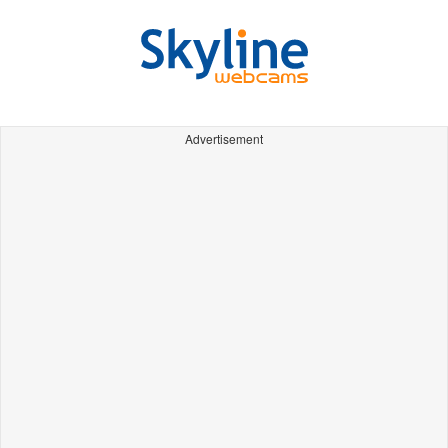
Advertisement