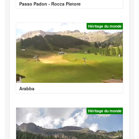
Passo Padon - Rocca Pietore
Héritage du monde
Arabba
Héritage du monde