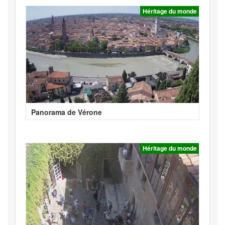
Héritage du monde
Panorama de Vérone
Héritage du monde