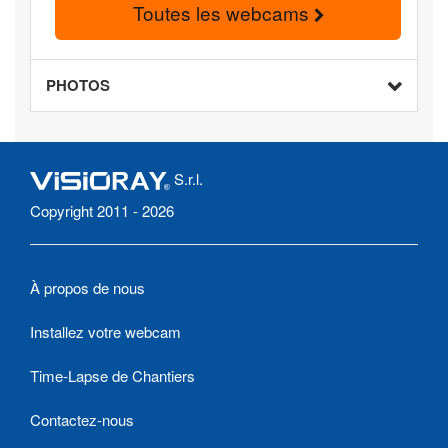
Toutes les webcams
PHOTOS
S.r.l.
Copyright 2011 - 2026
À propos de nous
Installez votre webcam
Time-Lapse de Chantiers
Contactez-nous