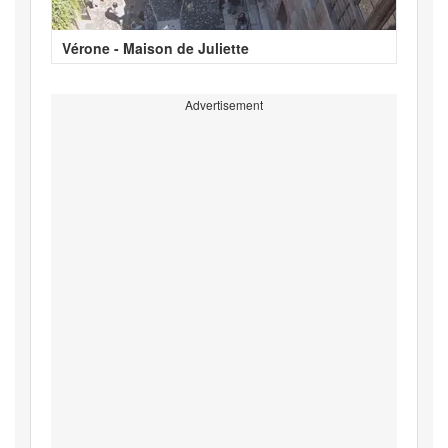
Vérone - Maison de Juliette
Advertisement