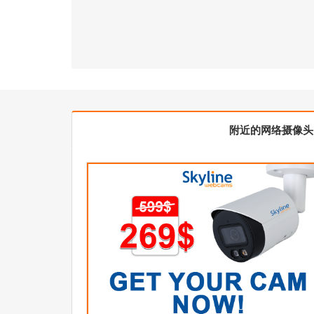
附近的网络摄像头