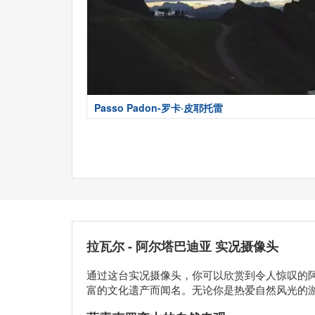
Passo Padon-罗卡·皮耶托雷
拉瓦尔 - 阿尔塔巴迪亚 实况摄像头
通过这台实况摄像头，你可以欣赏到令人惊叹的
富的文化遗产而闻名。无论你是热爱自然风光的