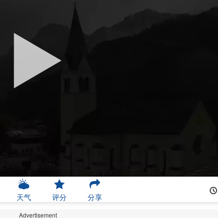
天气
评分
分享
Advertisement