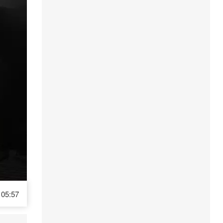
05:57