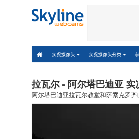
实况摄像头分类
实况摄像头
拉瓦尔 - 阿尔塔巴迪亚 
阿尔塔巴迪亚拉瓦尔教堂和萨索克罗齐