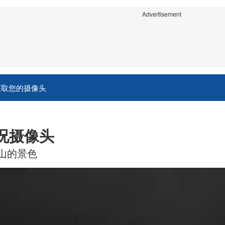
Advertisement
获取您的摄像头
实况摄像头
山的景色