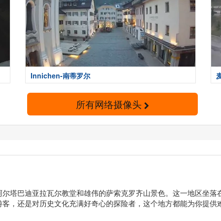
Innichen-南蒂罗尔
所有网络摄像头
阿尔塔巴迪亚拉瓦尔教堂和雄伟的萨索克罗齐山景色。这一地区坐落
游客，还是对历史文化充满好奇心的探险者，这个地方都能为你提供