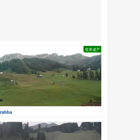
世界遗产
rabba