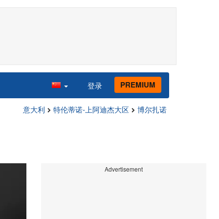
PREMIUM
登录
意大利
特伦蒂诺-上阿迪杰大区
博尔扎诺
Advertisement