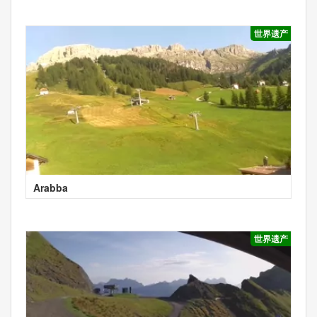
世界遗产
Arabba
世界遗产