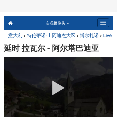
实况摄像头
意大利
特伦蒂诺-上阿迪杰大区
博尔扎诺
Live
延时 拉瓦尔 - 阿尔塔巴迪亚