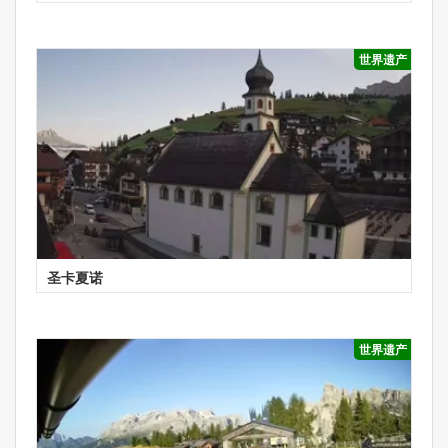
世界遗产
圣卡夏诺
世界遗产