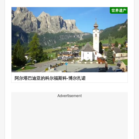
世界遗产
阿尔塔巴迪亚的科尔福斯科-博尔扎诺
Advertisement