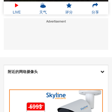
LIVE
天气
评分
分享
Advertisement
附近的网络摄像头