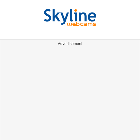
Advertisement