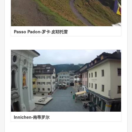
Passo Padon-罗卡·皮耶托雷
Innichen-南蒂罗尔