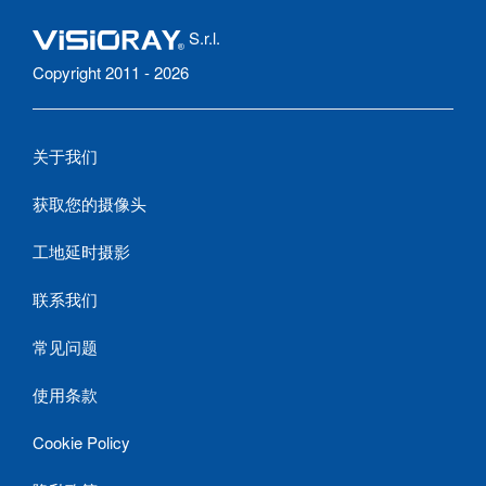
S.r.l.
Copyright 2011 - 2026
关于我们
获取您的摄像头
工地延时摄影
联系我们
常见问题
使用条款
Cookie Policy